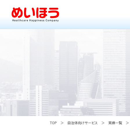
TOP
自治体向けサービス
実績一覧