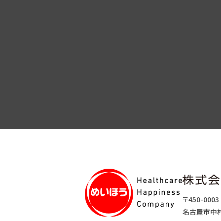
〒450-0003
名古屋市中