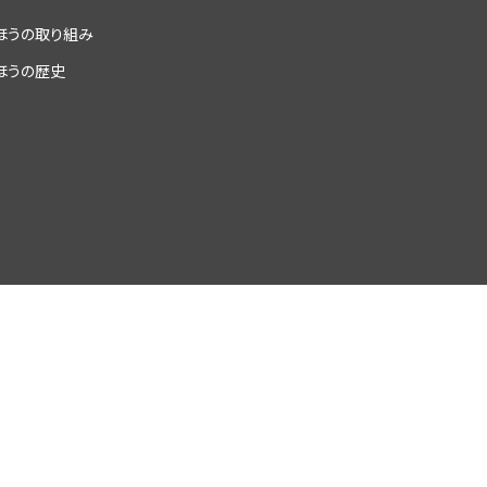
ほうの取り組み
ほうの歴史