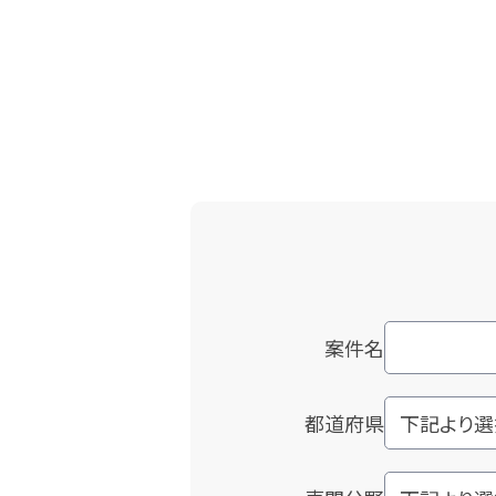
案件名
都道府県