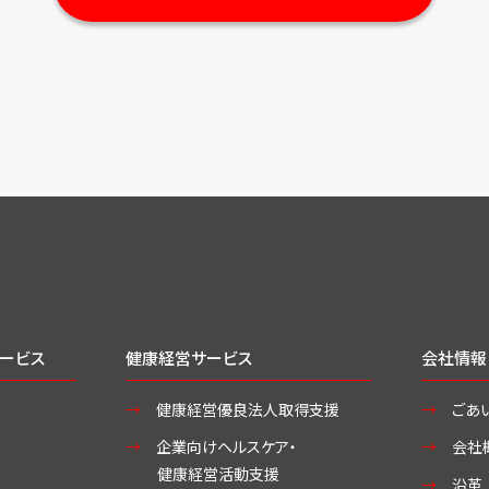
ービス
健康経営サービス
会社情報
健康経営優良法人取得支援
ごあ
企業向けヘルスケア・
会社
健康経営活動支援
沿革