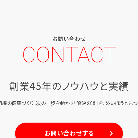
お問い合わせ
CONTACT
創業45年のノウハウと実績
組織の健康づくり。
次の一歩を動かす「解決の道」を、
めいほうと見つ
お問い合わせする