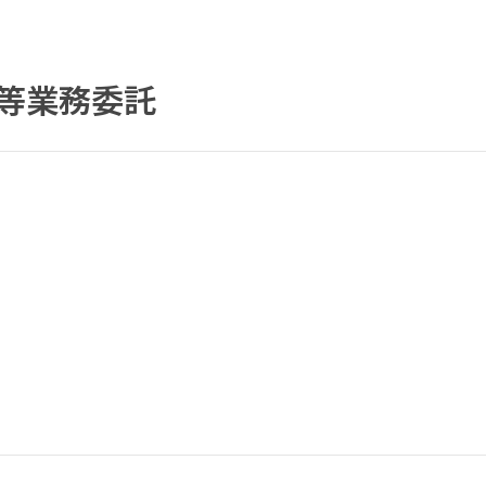
等業務委託