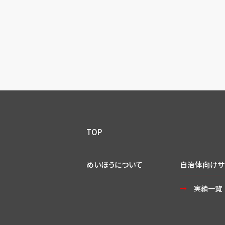
TOP
めいほうについて
自治体向けサ
実績一覧