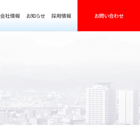
会社情報
お知らせ
採用情報
お問い合わせ
営活動支援