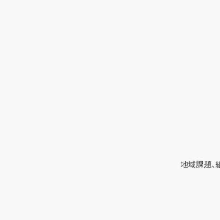
地域課題、