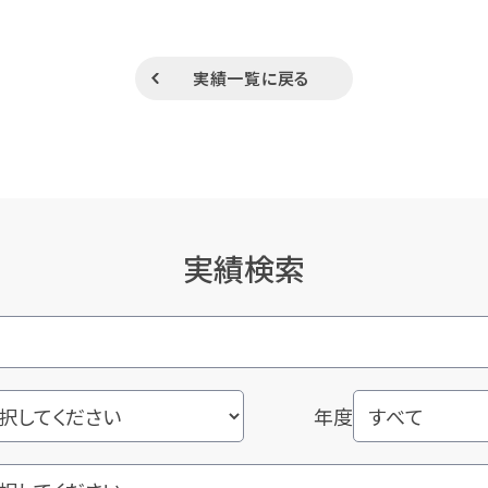
実績一覧に戻る
実績検索
年度