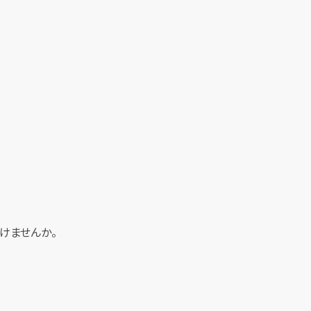
けませんか。