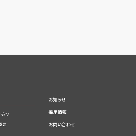
お知らせ
採用情報
いさつ
お問い合わせ
概要