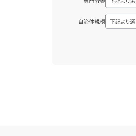
専門分野
自治体規模