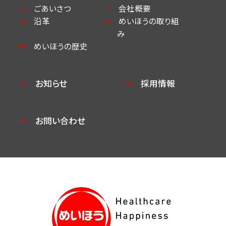
ごあいさつ
会社概要
沿革
めいほうの取り組
み
めいほうの歴史
お知らせ
採用情報
お問い合わせ