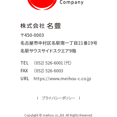
〒450-0003
名古屋市中村区名駅南一丁目21番19号
名駅サウスサイドスクエア9階
TEL
（052）526-6001（代）
FAX
（052）526-6003
URL
https://www.meihou-c.co.jp
プライバシーポリシー
Copylight © meihou co.,ltd. All Rights Reserved.