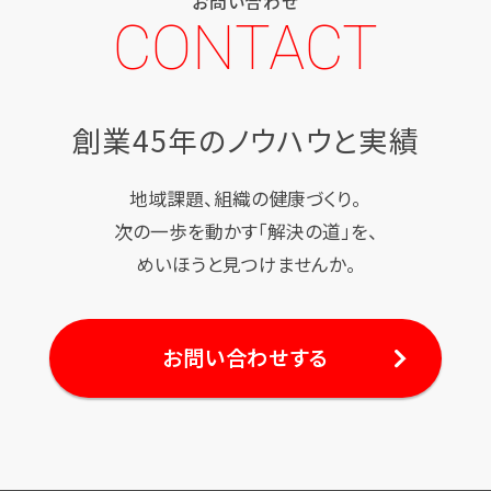
お問い合わせ
CONTACT
創業45年のノウハウと実績
地域課題、組織の健康づくり。
次の一歩を動かす「解決の道」を、
めいほうと見つけませんか。
お問い合わせする