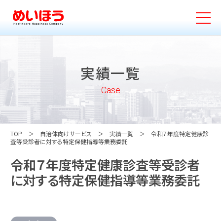
実績一覧
Case
TOP
自治体向けサービス
実績一覧
令和７年度特定健康診
査等受診者に対する特定保健指導等業務委託
令和７年度特定健康診査等受診者
に対する特定保健指導等業務委託