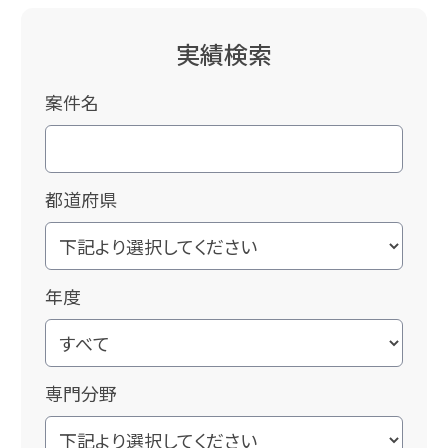
実績検索
案件名
都道府県
年度
専門分野