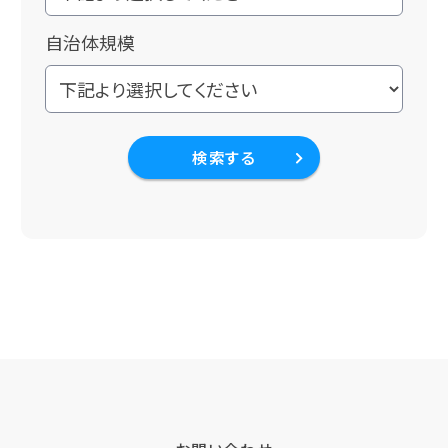
自治体規模
検索する