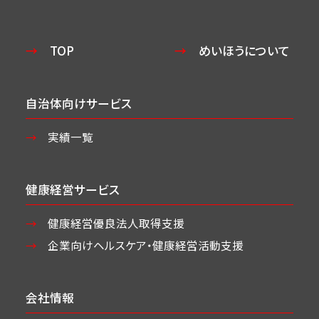
TOP
めいほうについて
自治体向けサービス
実績一覧
健康経営サービス
健康経営優良法人取得支援
企業向けヘルスケア・
健康経営活動支援
会社情報