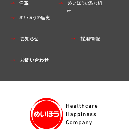
沿革
めいほうの取り組
み
めいほうの歴史
お知らせ
採用情報
お問い合わせ