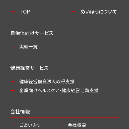
TOP
めいほうについて
自治体向けサービス
実績一覧
健康経営サービス
健康経営優良法人取得支援
企業向けヘルスケア・
健康経営活動支援
会社情報
ごあいさつ
会社概要