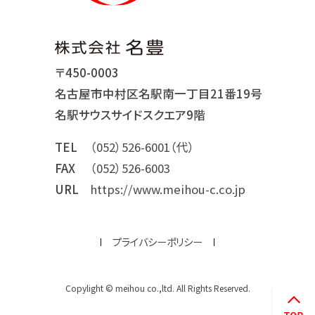
〒450-0003
名古屋市中村区名駅南一丁目21番19号
名駅サウスサイドスクエア9階
TEL
（052）526-6001（代）
FAX
（052）526-6003
URL
https://www.meihou-c.co.jp
プライバシーポリシー
Copylight © meihou co.,ltd. All Rights Reserved.