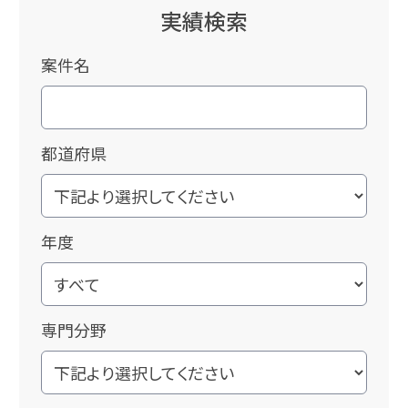
実績検索
案件名
都道府県
年度
専門分野