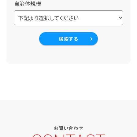
自治体規模
検索する
お問い合わせ