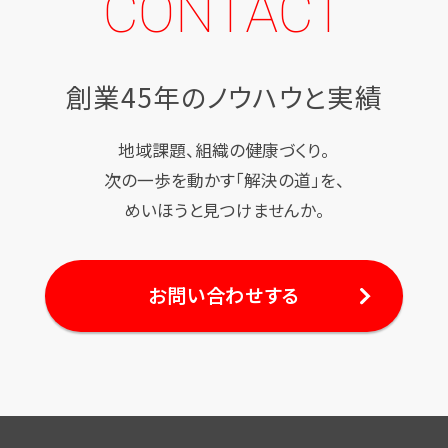
CONTACT
創業45年のノウハウと実績
地域課題、組織の健康づくり。
次の一歩を動かす「解決の道」を、
めいほうと見つけませんか。
お問い合わせする