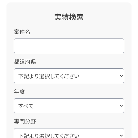
実績検索
案件名
都道府県
年度
専門分野