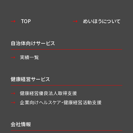
TOP
めいほうについて
自治体向けサービス
実績一覧
健康経営サービス
健康経営優良法人取得支援
企業向けヘルスケア・
健康経営活動支援
会社情報