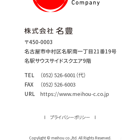
〒450-0003
名古屋市中村区名駅南一丁目21番19号
名駅サウスサイドスクエア9階
TEL
（052）526-6001（代）
FAX
（052）526-6003
URL
https://www.meihou-c.co.jp
プライバシーポリシー
Copylight © meihou co.,ltd. All Rights Reserved.