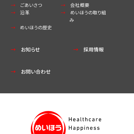
ごあいさつ
会社概要
沿革
めいほうの取り組
み
めいほうの歴史
お知らせ
採用情報
お問い合わせ