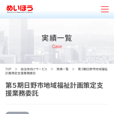
実績一覧
Case
TOP
自治体向けサービス
実績一覧
第５期日野市地域福祉
計画策定支援業務委託
第５期日野市地域福祉計画策定支
援業務委託