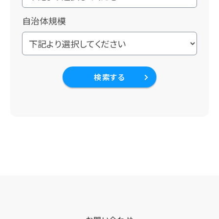
自治体規模
検索する