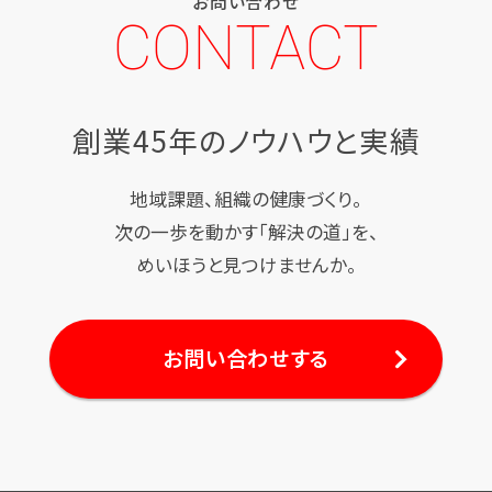
お問い合わせ
CONTACT
創業45年のノウハウと実績
地域課題、組織の健康づくり。
次の一歩を動かす「解決の道」を、
めいほうと見つけませんか。
お問い合わせする