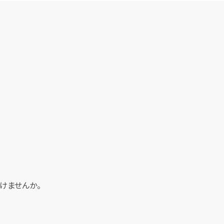
けませんか。