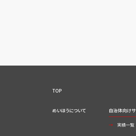
TOP
めいほうについて
自治体向けサ
実績一覧