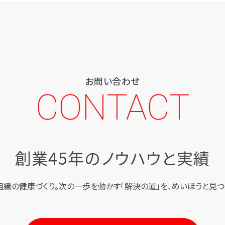
お問い合わせ
CONTACT
創業45年のノウハウと実績
組織の健康づくり。
次の一歩を動かす「解決の道」を、
めいほうと見つ