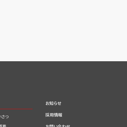
お知らせ
採用情報
いさつ
お問い合わせ
概要