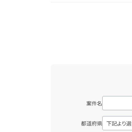
案件名
都道府県