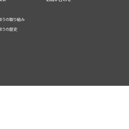
ほうの取り組み
ほうの歴史