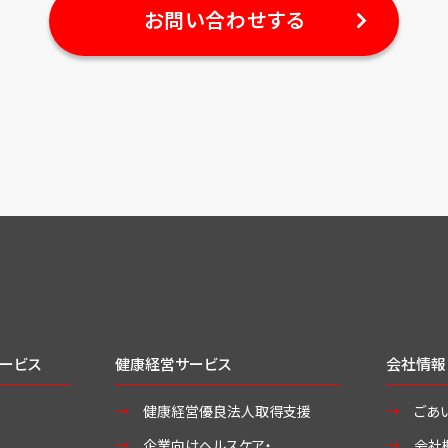
お問い合わせする
ービス
健康経営サービス
会社情報
健康経営優良法人取得支援
ごあ
企業向けヘルスケア・
会社