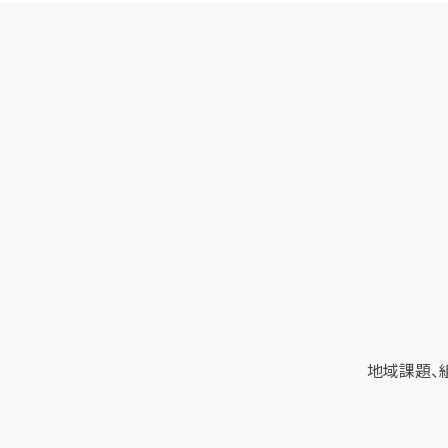
地域課題、