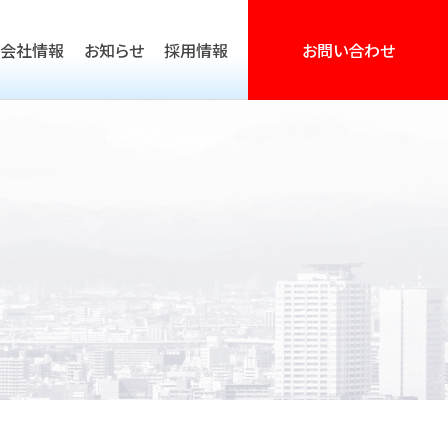
会社情報
お知らせ
採用情報
お問い合わせ
営活動支援