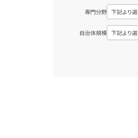
専門分野
自治体規模