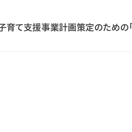
・子育て支援事業計画策定のための