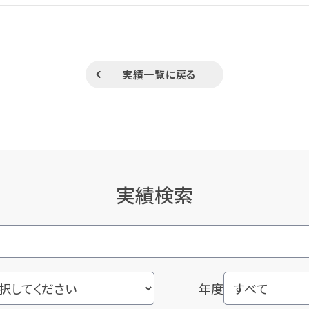
実績一覧に戻る
実績検索
年度