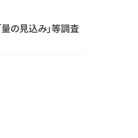
「量の見込み」等調査