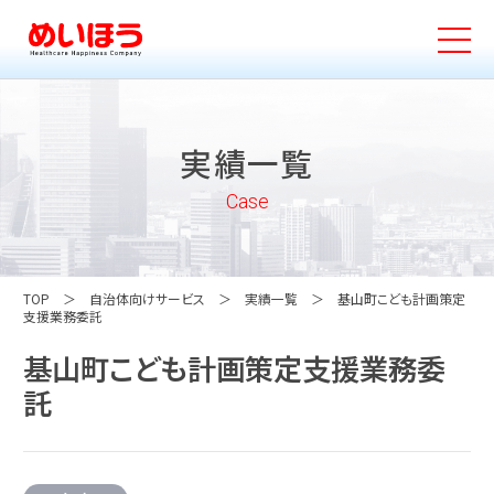
実績一覧
Case
TOP
自治体向けサービス
実績一覧
基山町こども計画策定
支援業務委託
基山町こども計画策定支援業務委
託