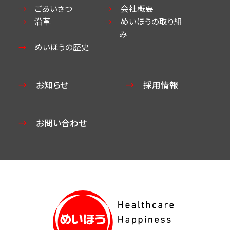
ごあいさつ
会社概要
沿革
めいほうの取り組
み
めいほうの歴史
お知らせ
採用情報
お問い合わせ