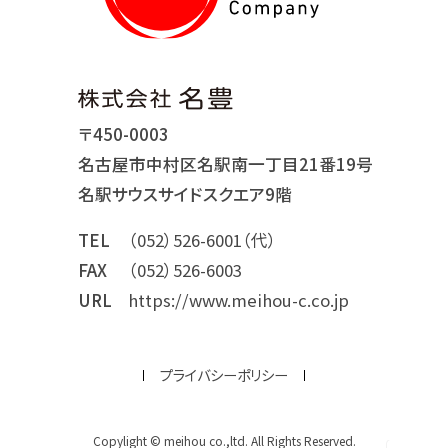
〒450-0003
名古屋市中村区名駅南一丁目21番19号
名駅サウスサイドスクエア9階
TEL
（052）526-6001（代）
FAX
（052）526-6003
URL
https://www.meihou-c.co.jp
プライバシーポリシー
Copylight © meihou co.,ltd. All Rights Reserved.