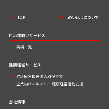
TOP
めいほうについて
自治体向けサービス
実績一覧
健康経営サービス
健康経営優良法人取得支援
企業向けヘルスケア・
健康経営活動支援
会社情報