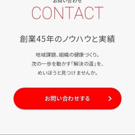
お問い合わせ
CONTACT
創業45年のノウハウと実績
地域課題、組織の健康づくり。
次の一歩を動かす「解決の道」を、
めいほうと見つけませんか。
お問い合わせする