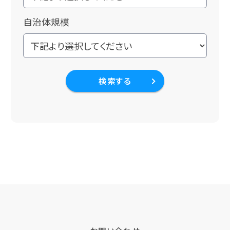
自治体規模
検索する