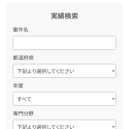
実績検索
案件名
都道府県
年度
専門分野