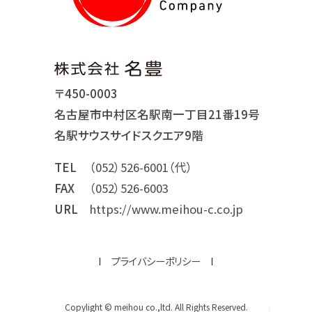
〒450-0003
名古屋市中村区名駅南一丁目21番19号
名駅サウスサイドスクエア9階
TEL
（052）526-6001（代）
FAX
（052）526-6003
URL
https://www.meihou-c.co.jp
プライバシーポリシー
Copylight © meihou co.,ltd. All Rights Reserved.