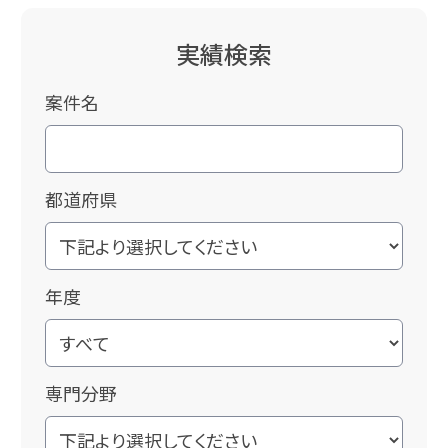
実績検索
案件名
都道府県
年度
専門分野