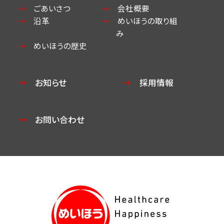
ごあいさつ
会社概要
沿革
めいほうの取り組
み
めいほうの歴史
お知らせ
採用情報
お問い合わせ