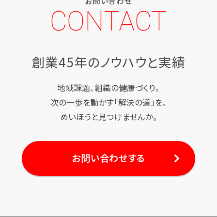
お問い合わせ
CONTACT
創業45年のノウハウと実績
地域課題、組織の健康づくり。
次の一歩を動かす「解決の道」を、
めいほうと見つけませんか。
お問い合わせする