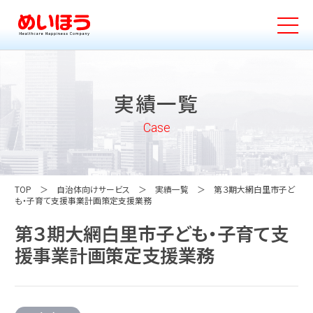
実績一覧
Case
TOP
自治体向けサービス
実績一覧
第３期大網白里市子ど
も・子育て支援事業計画策定支援業務
第３期大網白里市子ども・子育て支
援事業計画策定支援業務