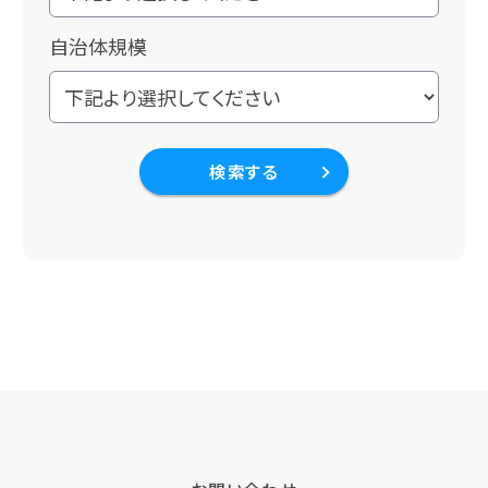
自治体規模
検索する