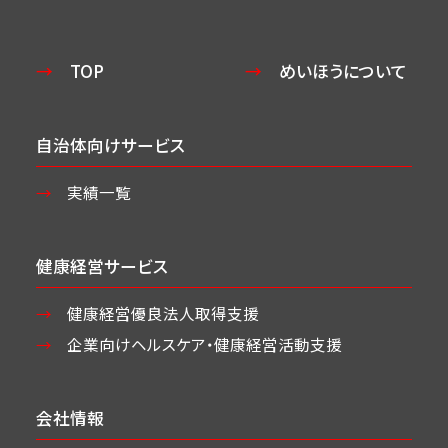
TOP
めいほうについて
自治体向けサービス
実績一覧
健康経営サービス
健康経営優良法人取得支援
企業向けヘルスケア・
健康経営活動支援
会社情報