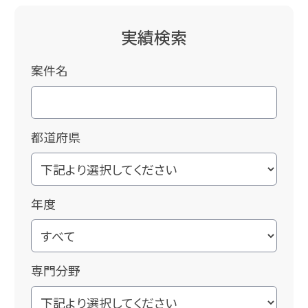
実績検索
案件名
都道府県
年度
専門分野