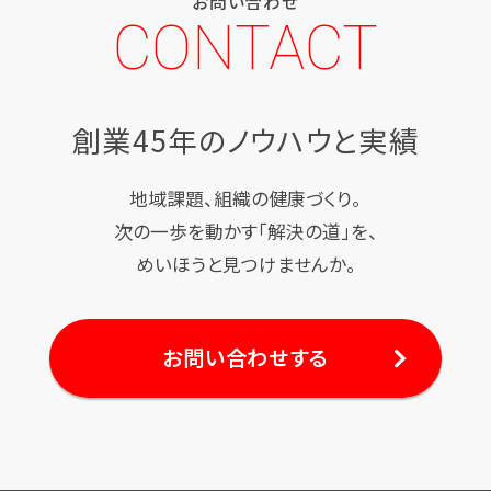
お問い合わせ
CONTACT
創業45年のノウハウと実績
地域課題、組織の健康づくり。
次の一歩を動かす「解決の道」を、
めいほうと見つけませんか。
お問い合わせする