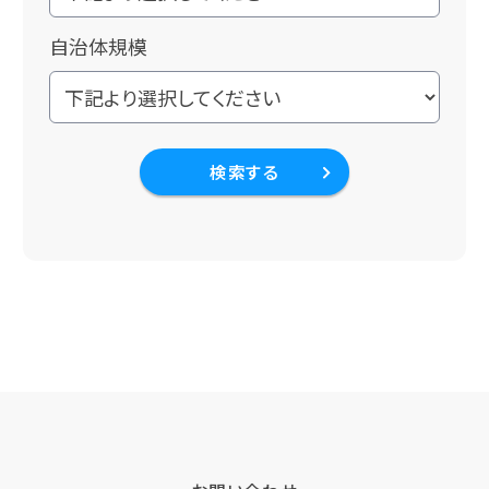
自治体規模
検索する