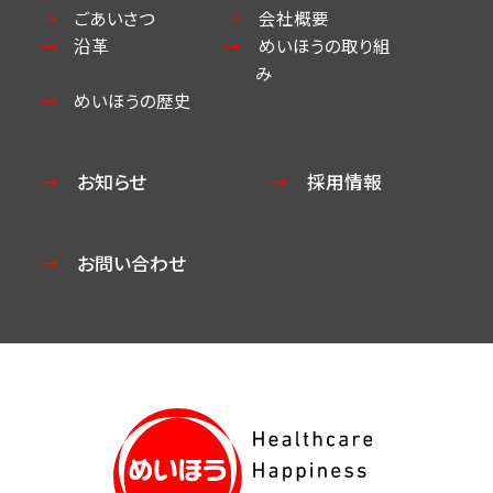
ごあいさつ
会社概要
沿革
めいほうの取り組
み
めいほうの歴史
お知らせ
採用情報
お問い合わせ