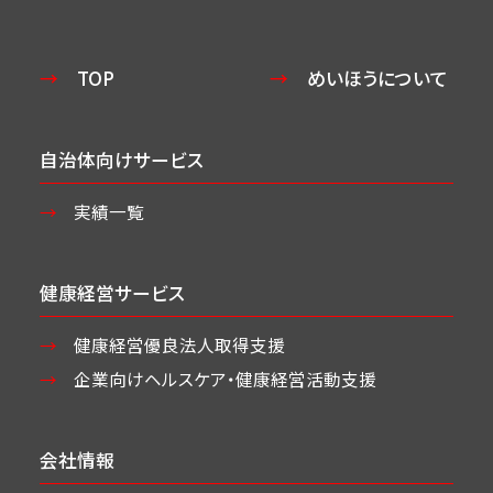
TOP
めいほうについて
自治体向けサービス
実績一覧
健康経営サービス
健康経営優良法人取得支援
企業向けヘルスケア・
健康経営活動支援
会社情報