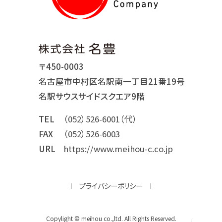
〒450-0003
名古屋市中村区名駅南一丁目21番19号
名駅サウスサイドスクエア9階
TEL
（052）526-6001（代）
FAX
（052）526-6003
URL
https://www.meihou-c.co.jp
プライバシーポリシー
Copylight © meihou co.,ltd. All Rights Reserved.