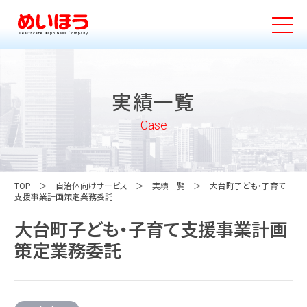
実績一覧
Case
TOP
自治体向けサービス
実績一覧
大台町子ども・子育て
支援事業計画策定業務委託
大台町子ども・子育て支援事業計画
策定業務委託