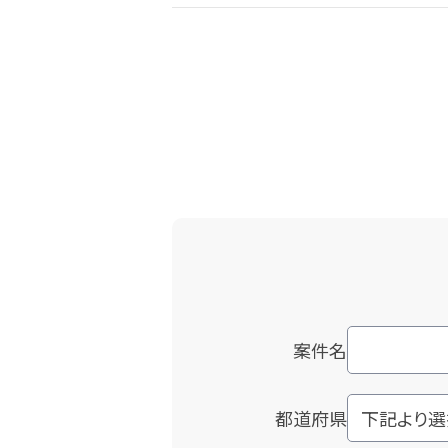
案件名
都道府県