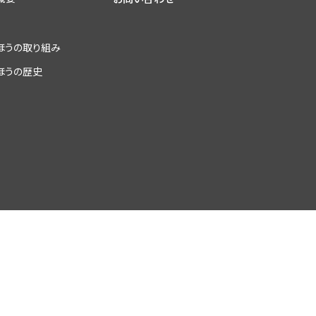
ほうの取り組み
ほうの歴史