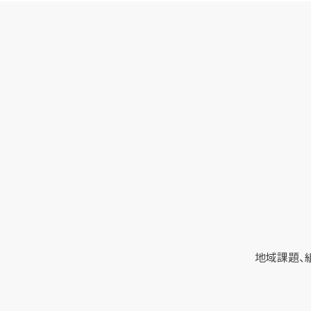
地域課題、