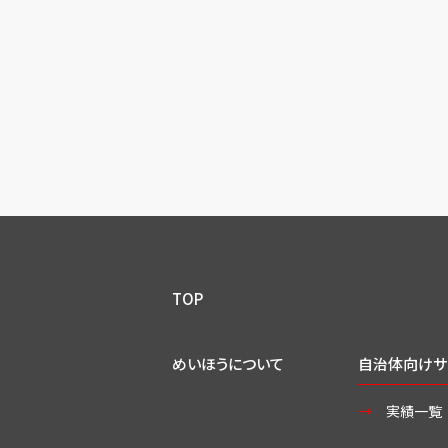
TOP
めいほうについて
自治体向けサ
実績一覧