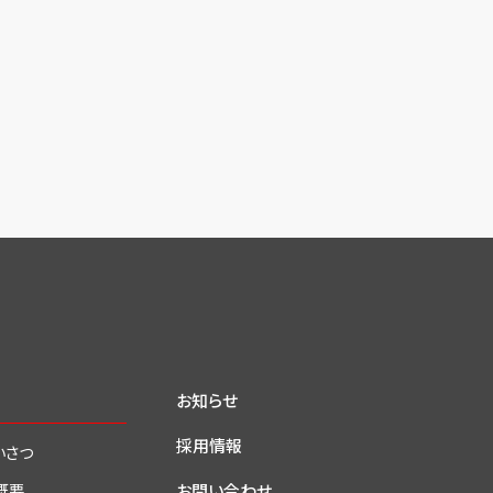
お知らせ
採用情報
いさつ
お問い合わせ
概要