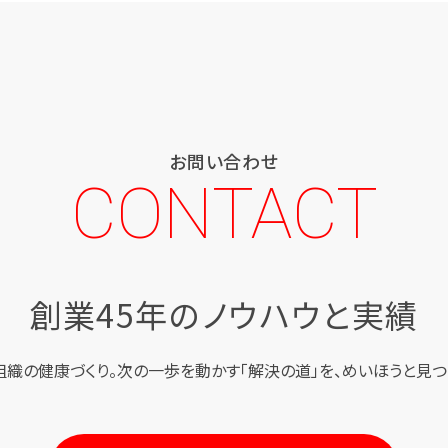
お問い合わせ
CONTACT
創業45年のノウハウと実績
組織の健康づくり。
次の一歩を動かす「解決の道」を、
めいほうと見つ