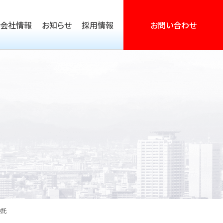
会社情報
お知らせ
採用情報
お問い合わせ
営活動支援
委託