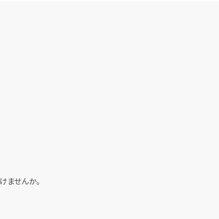
けませんか。