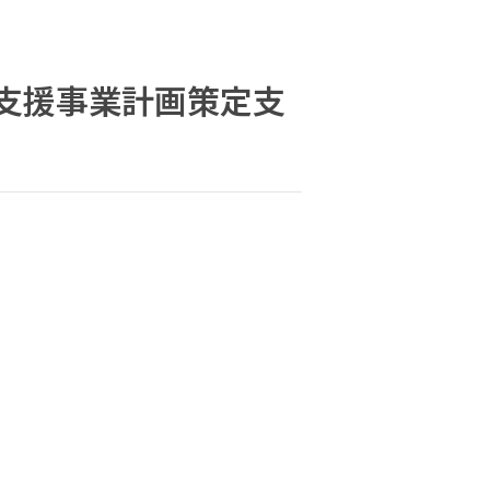
て支援事業計画策定支