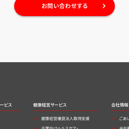
お問い合わせする
ービス
健康経営サービス
会社情報
健康経営優良法人取得支援
ごあ
企業向けヘルスケア・
会社