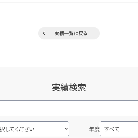
実績一覧に戻る
実績検索
年度