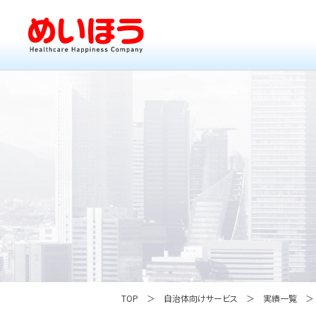
TOP
自治体向けサービス
実績一覧