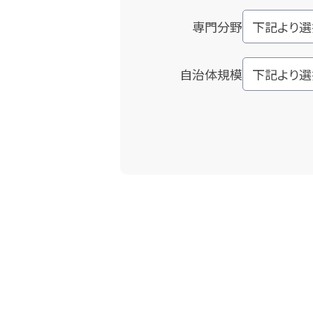
専門分野
自治体規模