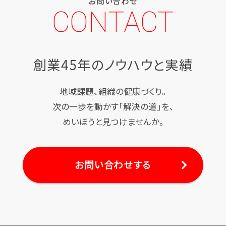
お問い合わせ
CONTACT
創業45年のノウハウと実績
地域課題、組織の健康づくり。
次の一歩を動かす「解決の道」を、
めいほうと見つけませんか。
お問い合わせする