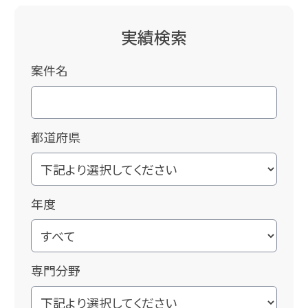
実績検索
案件名
都道府県
年度
専門分野