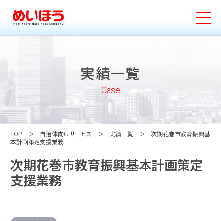
実績一覧
Case
TOP
自治体向けサービス
実績一覧
次期花巻市教育振興基
本計画策定支援業務
次期花巻市教育振興基本計画策定
支援業務