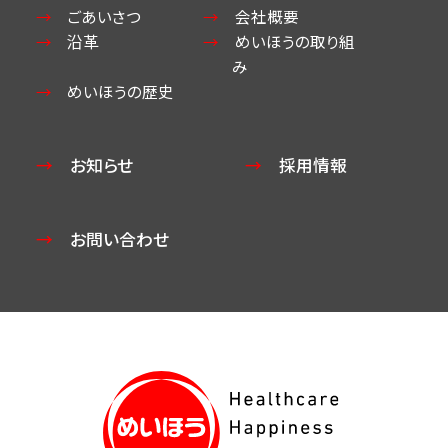
ごあいさつ
会社概要
沿革
めいほうの取り組
み
めいほうの歴史
お知らせ
採用情報
お問い合わせ