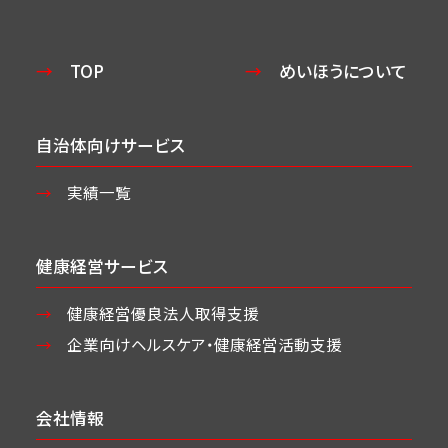
TOP
めいほうについて
自治体向けサービス
実績一覧
健康経営サービス
健康経営優良法人取得支援
企業向けヘルスケア・
健康経営活動支援
会社情報