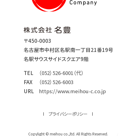
〒450-0003
名古屋市中村区名駅南一丁目21番19号
名駅サウスサイドスクエア9階
TEL
（052）526-6001（代）
FAX
（052）526-6003
URL
https://www.meihou-c.co.jp
プライバシーポリシー
Copylight © meihou co.,ltd. All Rights Reserved.