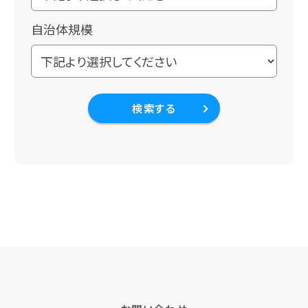
自治体規模
検索する