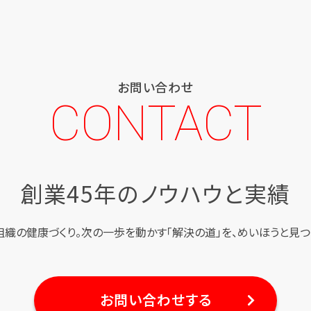
お問い合わせ
CONTACT
創業45年のノウハウと実績
組織の健康づくり。
次の一歩を動かす「解決の道」を、
めいほうと見つ
お問い合わせする