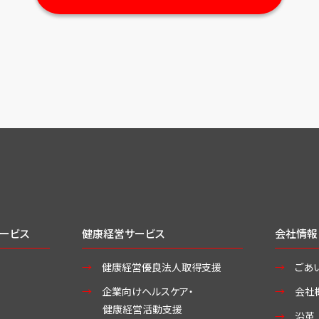
ービス
健康経営サービス
会社情報
健康経営優良法人取得支援
ごあ
企業向けヘルスケア・
会社
健康経営活動支援
沿革