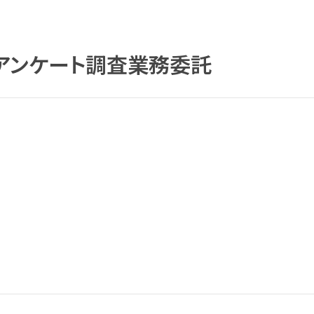
アンケート調査業務委託