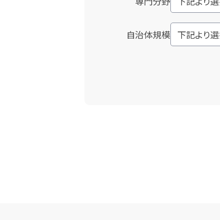
専門分野
自治体規模