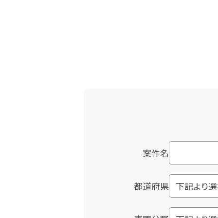
案件名
都道府県