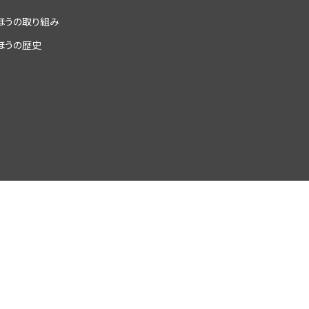
ほうの取り組み
ほうの歴史