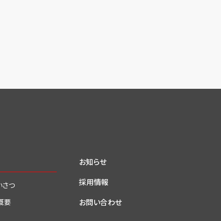
お知らせ
採用情報
いさつ
お問い合わせ
概要