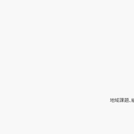
地域課題、