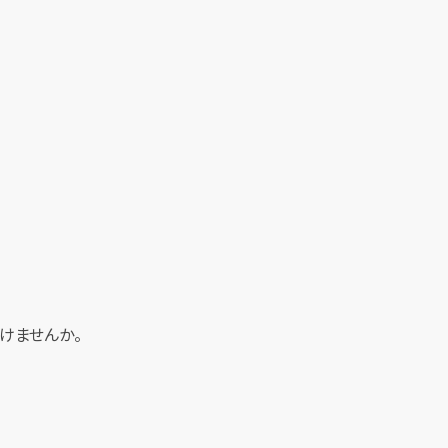
けませんか。