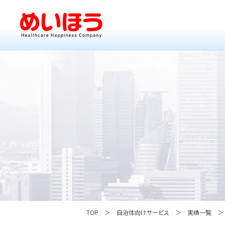
TOP
自治体向けサービス
実績一覧