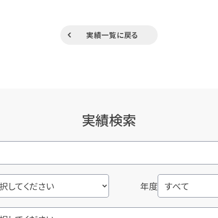
実績一覧に戻る
実績検索
年度