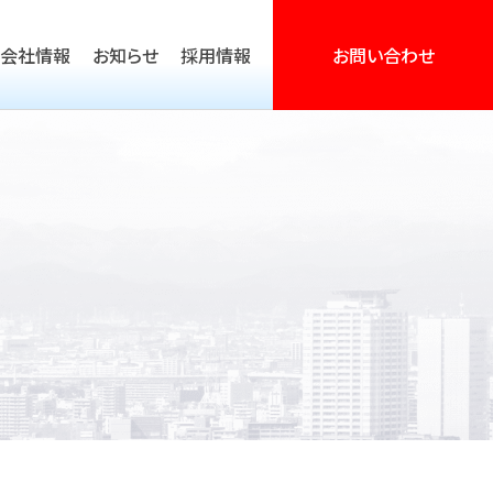
会社情報
お知らせ
採用情報
お問い合わせ
営活動支援