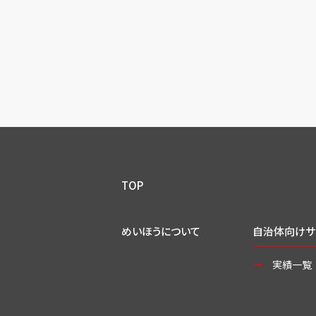
TOP
めいほうについて
自治体向けサ
実績一覧