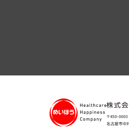
〒450-0003
名古屋市中