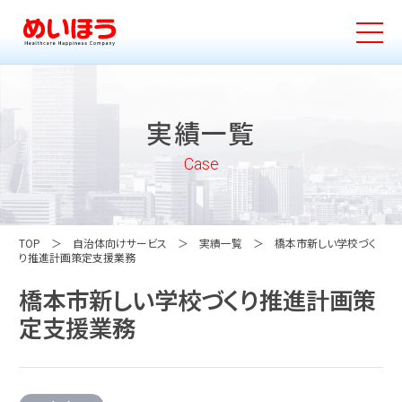
実績一覧
Case
TOP
自治体向けサービス
実績一覧
橋本市新しい学校づく
り推進計画策定支援業務
橋本市新しい学校づくり推進計画策
定支援業務