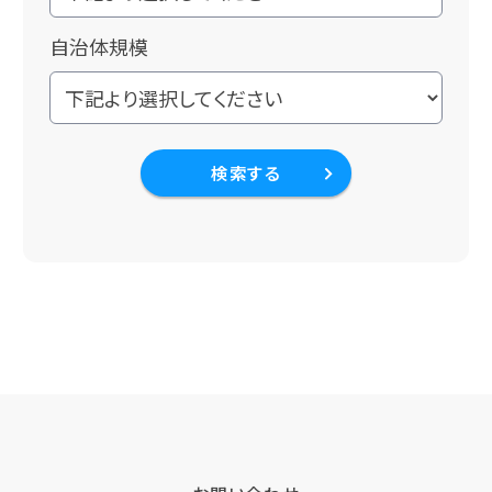
自治体規模
検索する