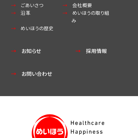
ごあいさつ
会社概要
沿革
めいほうの取り組
み
めいほうの歴史
お知らせ
採用情報
お問い合わせ