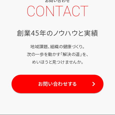
お問い合わせ
CONTACT
創業45年のノウハウと実績
地域課題、組織の健康づくり。
次の一歩を動かす「解決の道」を、
めいほうと見つけませんか。
お問い合わせする