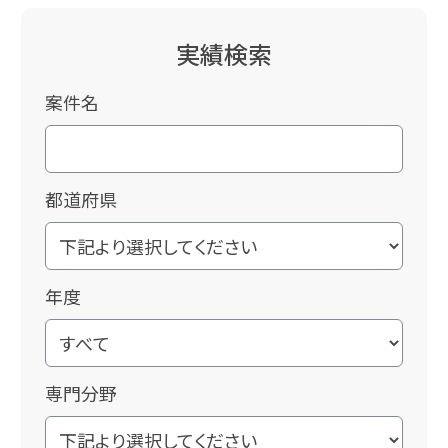
実績検索
案件名
都道府県
年度
専門分野