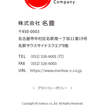
〒450-0003
名古屋市中村区名駅南一丁目21番19号
名駅サウスサイドスクエア9階
TEL
（052）526-6001（代）
FAX
（052）526-6003
URL
https://www.meihou-c.co.jp
プライバシーポリシー
Copylight © meihou co.,ltd. All Rights Reserved.