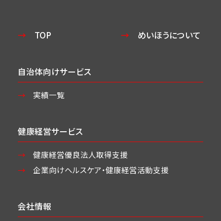
TOP
めいほうについて
自治体向けサービス
実績一覧
健康経営サービス
健康経営優良法人取得支援
企業向けヘルスケア・
健康経営活動支援
会社情報