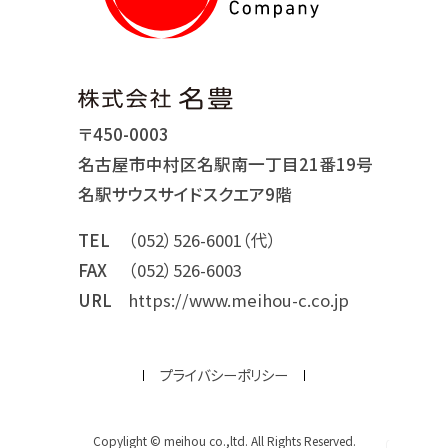
〒450-0003
名古屋市中村区名駅南一丁目21番19号
名駅サウスサイドスクエア9階
TEL
（052）526-6001（代）
FAX
（052）526-6003
URL
https://www.meihou-c.co.jp
プライバシーポリシー
Copylight © meihou co.,ltd. All Rights Reserved.