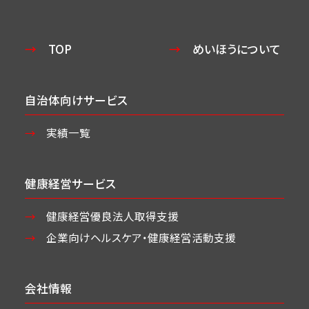
TOP
めいほうについて
自治体向けサービス
実績一覧
健康経営サービス
健康経営優良法人取得支援
企業向けヘルスケア・
健康経営活動支援
会社情報