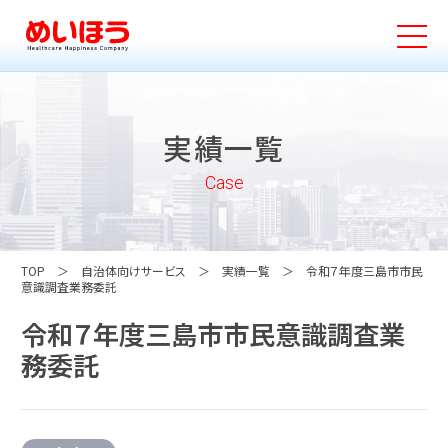
実績一覧
Case
TOP
自治体向けサービス
実績一覧
令和７年度三島市市民
意識調査業務委託
令和７年度三島市市民意識調査業
務委託