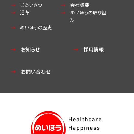
ごあいさつ
会社概要
沿革
めいほうの取り組
み
めいほうの歴史
お知らせ
採用情報
お問い合わせ