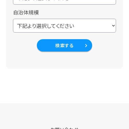
自治体規模
検索する