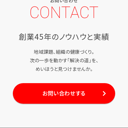
お問い合わせ
CONTACT
創業45年のノウハウと実績
地域課題、組織の健康づくり。
次の一歩を動かす「解決の道」を、
めいほうと見つけませんか。
お問い合わせする