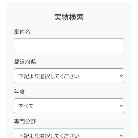
実績検索
案件名
都道府県
年度
専門分野