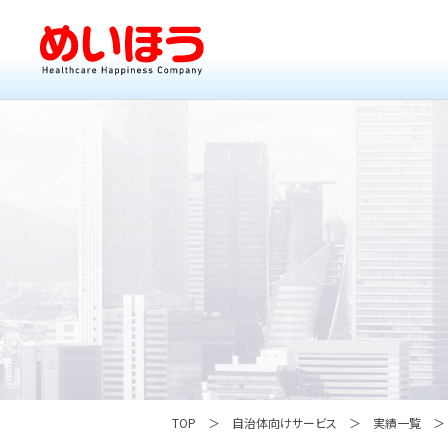
TOP
自治体向けサービス
実績一覧