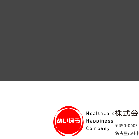
〒450-0003
名古屋市中