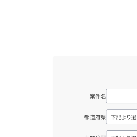
案件名
都道府県