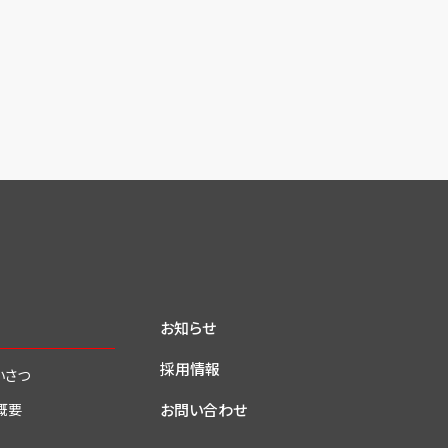
お知らせ
採用情報
いさつ
お問い合わせ
概要