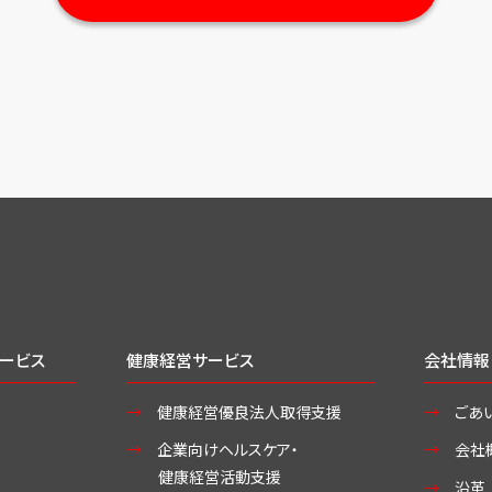
ービス
健康経営サービス
会社情報
健康経営優良法人取得支援
ごあ
企業向けヘルスケア・
会社
健康経営活動支援
沿革