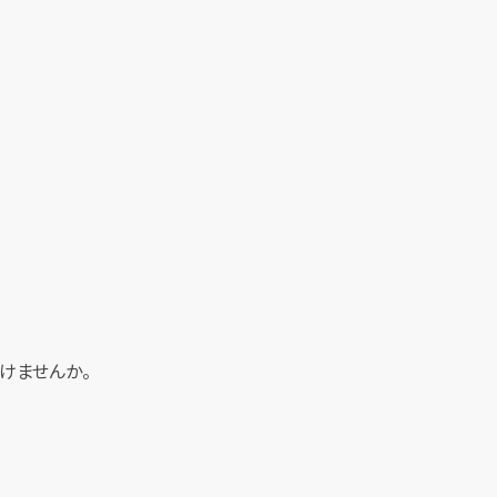
けませんか。