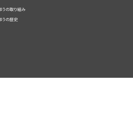
ほうの取り組み
ほうの歴史