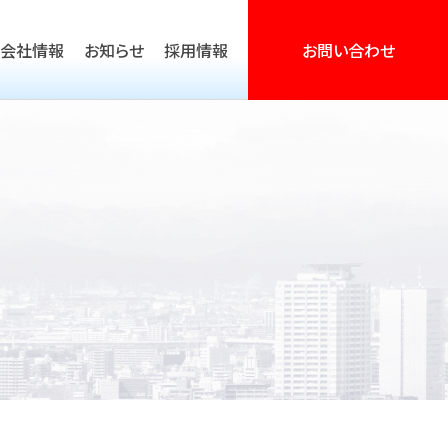
会社情報
お知らせ
採用情報
お問い合わせ
営活動支援