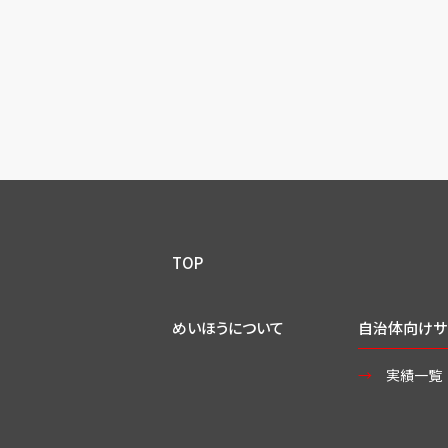
TOP
めいほうについて
自治体向けサ
実績一覧