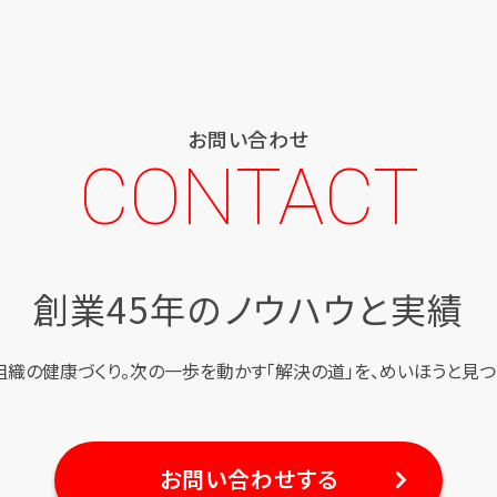
お問い合わせ
CONTACT
創業45年のノウハウと実績
組織の健康づくり。
次の一歩を動かす「解決の道」を、
めいほうと見つ
お問い合わせする