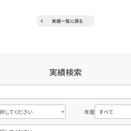
実績一覧に戻る
実績検索
年度