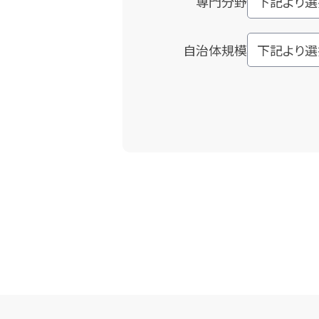
専門分野
自治体規模