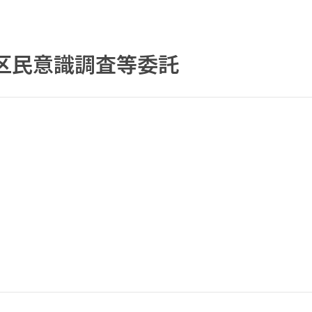
区民意識調査等委託