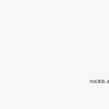
地域課題、