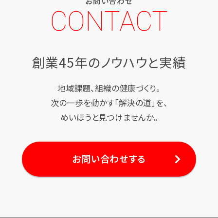
お問い合わせ
CONTACT
創業45年のノウハウと実績
地域課題、組織の健康づくり。
次の一歩を動かす「解決の道」を、
めいほうと見つけませんか。
お問い合わせする