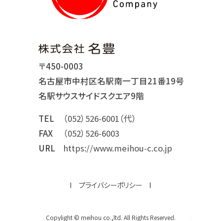
〒450-0003
名古屋市中村区名駅南一丁目21番19号
名駅サウスサイドスクエア9階
TEL
（052）526-6001（代）
FAX
（052）526-6003
URL
https://www.meihou-c.co.jp
プライバシーポリシー
Copylight © meihou co.,ltd. All Rights Reserved.