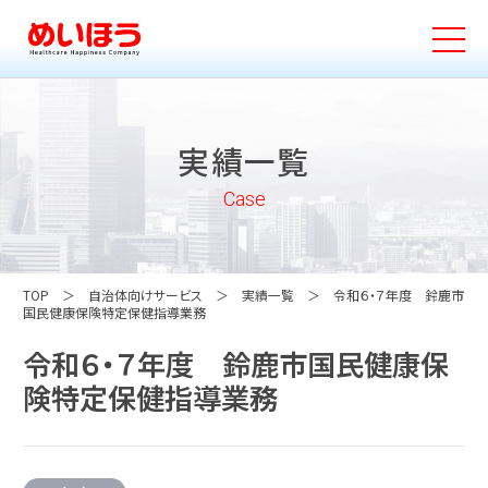
実績一覧
Case
TOP
自治体向けサービス
実績一覧
令和６・７年度 鈴鹿市
国民健康保険特定保健指導業務
令和６・７年度 鈴鹿市国民健康保
険特定保健指導業務