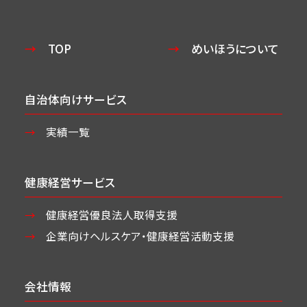
TOP
めいほうについて
自治体向けサービス
実績一覧
健康経営サービス
健康経営優良法人取得支援
企業向けヘルスケア・
健康経営活動支援
会社情報