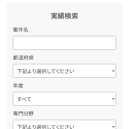
実績検索
案件名
都道府県
年度
専門分野