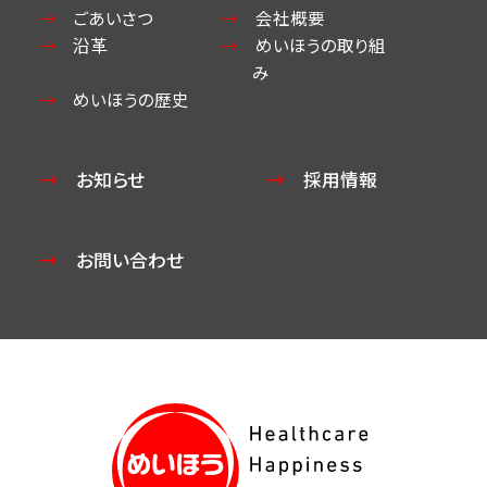
ごあいさつ
会社概要
沿革
めいほうの取り組
み
めいほうの歴史
お知らせ
採用情報
お問い合わせ