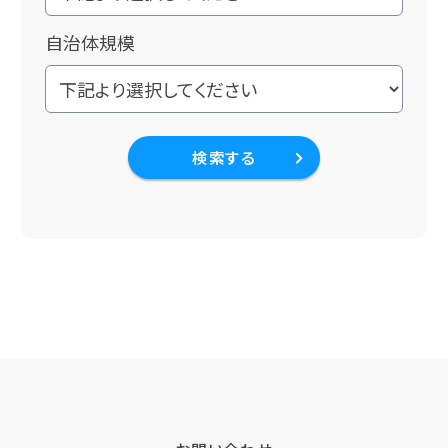
自治体規模
検索する