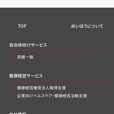
TOP
めいほうについて
自治体向けサービス
実績一覧
健康経営サービス
健康経営優良法人取得支援
企業向けヘルスケア・
健康経営活動支援