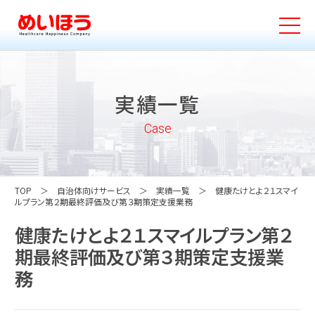
実績一覧
Case
TOP
自治体向けサービス
実績一覧
健康たけとよ２１スマイ
ルプラン第２期最終評価及び第３期策定支援業務
健康たけとよ２１スマイルプラン第２
期最終評価及び第３期策定支援業
務