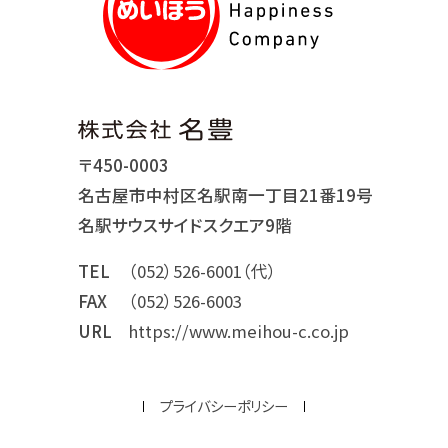
〒450-0003
名古屋市中村区名駅南一丁目21番19号
名駅サウスサイドスクエア9階
TEL
（052）526-6001（代）
FAX
（052）526-6003
URL
https://www.meihou-c.co.jp
プライバシーポリシー