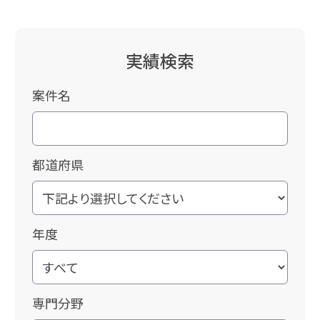
実績検索
案件名
都道府県
年度
専門分野