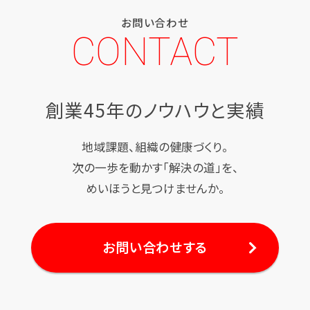
お問い合わせ
CONTACT
創業45年のノウハウと実績
地域課題、組織の健康づくり。
次の一歩を動かす「解決の道」を、
めいほうと見つけませんか。
お問い合わせする