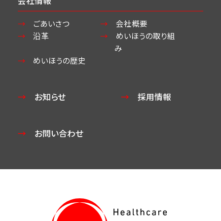
会社情報
ごあいさつ
会社概要
沿革
めいほうの取り組
み
めいほうの歴史
お知らせ
採用情報
お問い合わせ