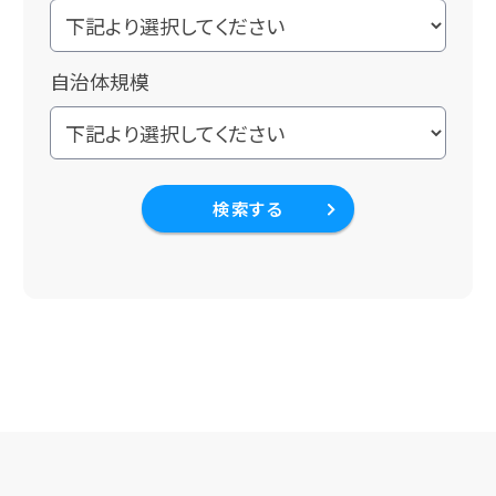
自治体規模
検索する