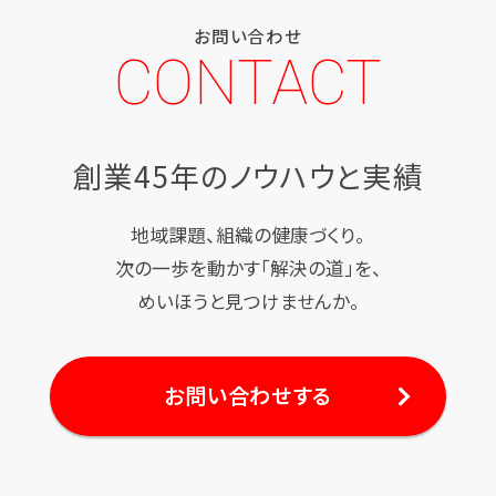
お問い合わせ
CONTACT
創業45年のノウハウと実績
地域課題、組織の健康づくり。
次の一歩を動かす「解決の道」を、
めいほうと見つけませんか。
お問い合わせする