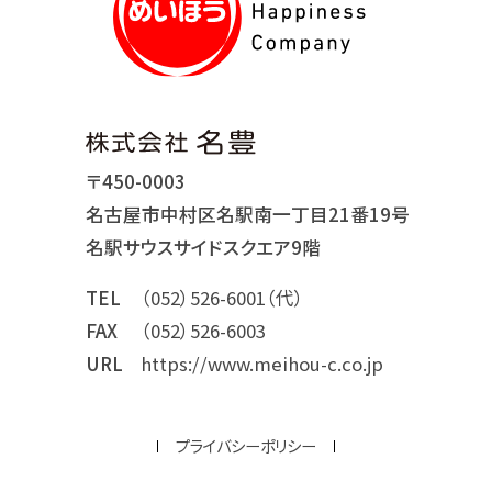
〒450-0003
名古屋市中村区名駅南一丁目21番19号
名駅サウスサイドスクエア9階
TEL
（052）526-6001（代）
FAX
（052）526-6003
URL
https://www.meihou-c.co.jp
プライバシーポリシー