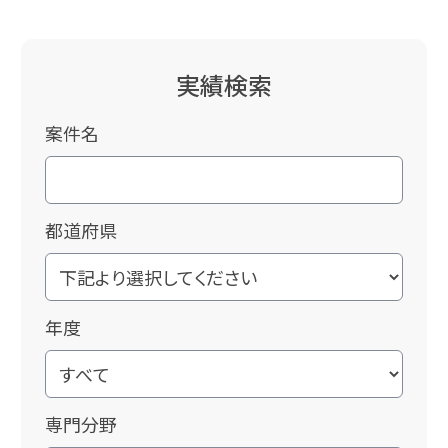
実績検索
案件名
都道府県
年度
専門分野