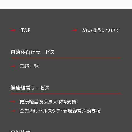
TOP
めいほうについて
自治体向けサービス
実績一覧
健康経営サービス
健康経営優良法人取得支援
企業向けヘルスケア・
健康経営活動支援