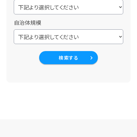
自治体規模
検索する