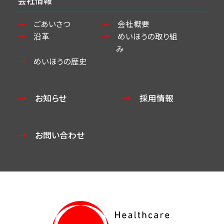
会社情報
ごあいさつ
会社概要
沿革
めいほうの取り組
み
めいほうの歴史
お知らせ
採用情報
お問い合わせ