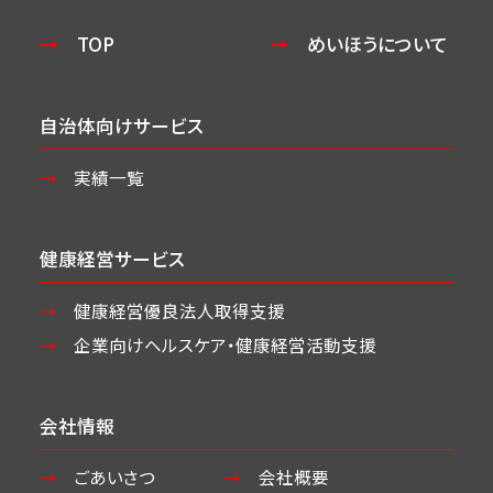
TOP
めいほうについて
自治体向けサービス
実績一覧
健康経営サービス
健康経営優良法人取得支援
企業向けヘルスケア・
健康経営活動支援
会社情報
ごあいさつ
会社概要