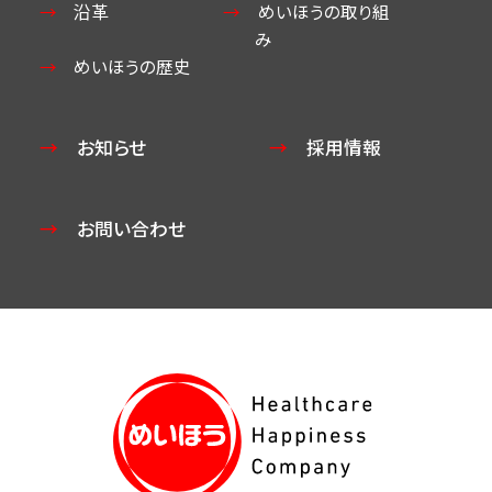
沿革
めいほうの取り組
み
めいほうの歴史
お知らせ
採用情報
お問い合わせ