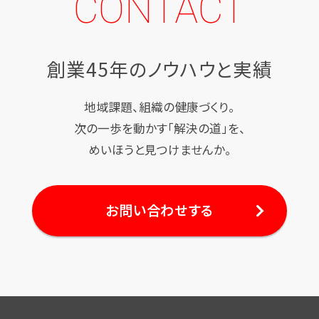
CONTACT
創業45年のノウハウと実績
地域課題、組織の健康づくり。
次の一歩を動かす「解決の道」を、
めいほうと見つけませんか。
お問い合わせする