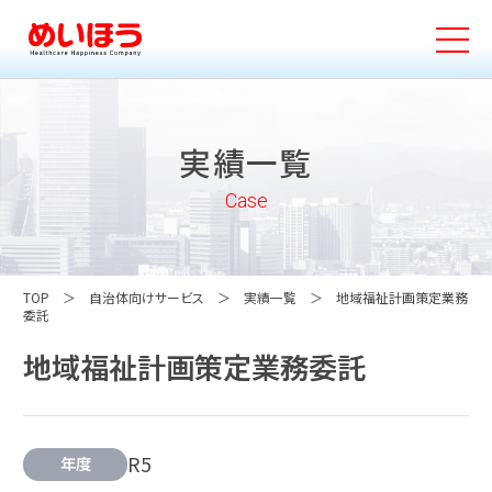
実績一覧
Case
TOP
自治体向けサービス
実績一覧
地域福祉計画策定業務
委託
地域福祉計画策定業務委託
R5
年度