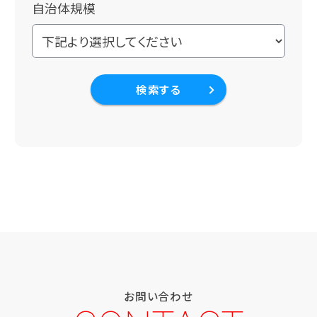
自治体規模
検索する
お問い合わせ