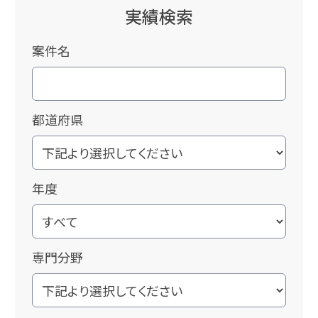
実績検索
案件名
都道府県
年度
専門分野