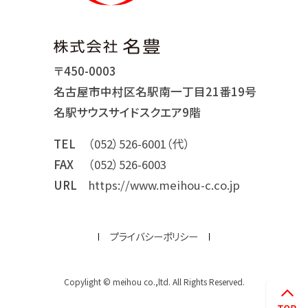
〒450-0003
名古屋市中村区名駅南一丁目21番19号
名駅サウスサイドスクエア9階
TEL
（052）526-6001（代）
FAX
（052）526-6003
URL
https://www.meihou-c.co.jp
プライバシーポリシー
Copylight © meihou co.,ltd. All Rights Reserved.