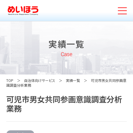
実績一覧
Case
TOP
自治体向けサービス
実績一覧
可児市男女共同参画意
識調査分析業務
可児市男女共同参画意識調査分析
業務