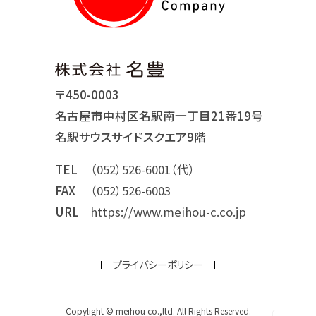
〒450-0003
名古屋市中村区名駅南一丁目21番19号
名駅サウスサイドスクエア9階
TEL
（052）526-6001（代）
FAX
（052）526-6003
URL
https://www.meihou-c.co.jp
プライバシーポリシー
Copylight © meihou co.,ltd. All Rights Reserved.