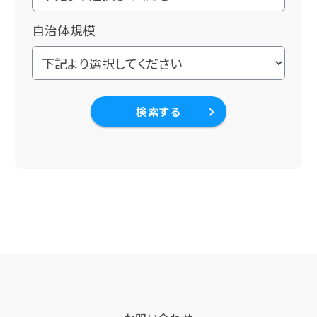
自治体規模
検索する