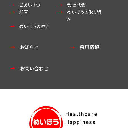
ごあいさつ
会社概要
沿革
めいほうの取り組
み
めいほうの歴史
お知らせ
採用情報
お問い合わせ