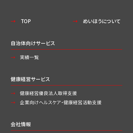
TOP
めいほうについて
自治体向けサービス
実績一覧
健康経営サービス
健康経営優良法人取得支援
企業向けヘルスケア・
健康経営活動支援
会社情報