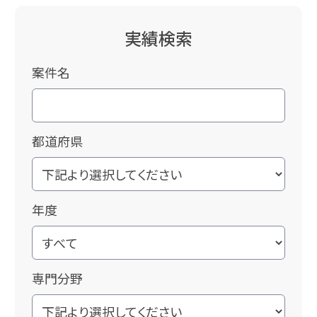
実績検索
案件名
都道府県
年度
専門分野