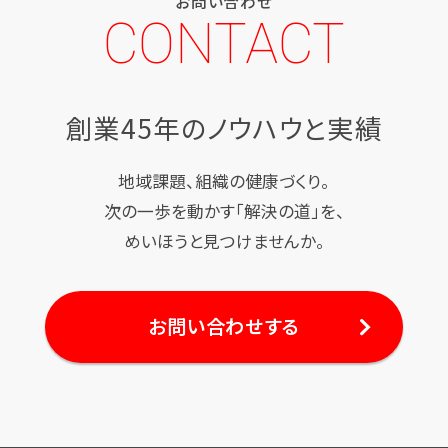
お問い合わせ
CONTACT
創業45年のノウハウと実績
地域課題、組織の健康づくり。
次の一歩を動かす「解決の道」を、
めいほうと見つけませんか。
お問い合わせする