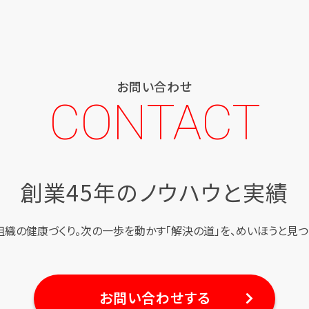
お問い合わせ
CONTACT
創業45年のノウハウと実績
組織の健康づくり。
次の一歩を動かす「解決の道」を、
めいほうと見つ
お問い合わせする