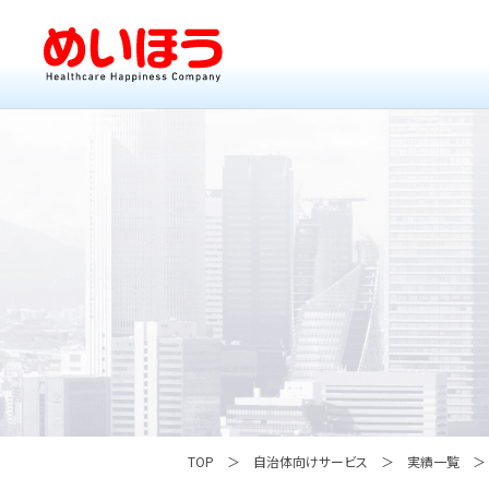
TOP
自治体向けサービス
実績一覧