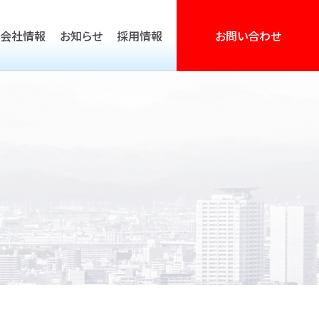
会社情報
お知らせ
採用情報
お問い合わせ
営活動支援