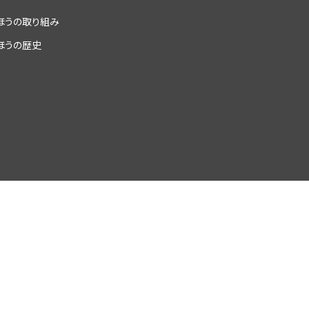
ほうの取り組み
ほうの歴史