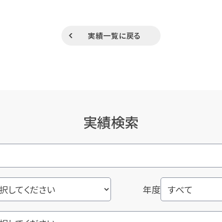
実績一覧に戻る
実績検索
年度