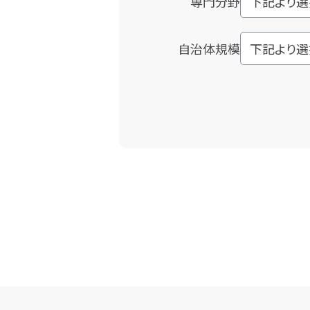
専門分野
自治体規模