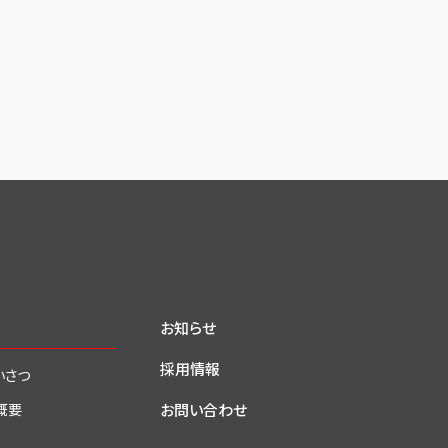
お知らせ
採用情報
いさつ
お問い合わせ
概要