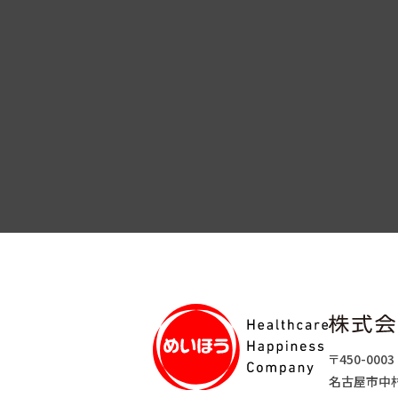
〒450-0003
名古屋市中