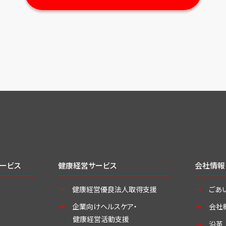
ービス
健康経営サービス
会社情報
健康経営優良法人取得支援
ごあ
企業向けヘルスケア・
会社
健康経営活動支援
沿革