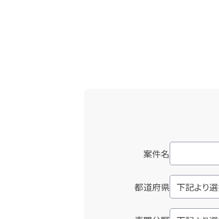
案件名
都道府県