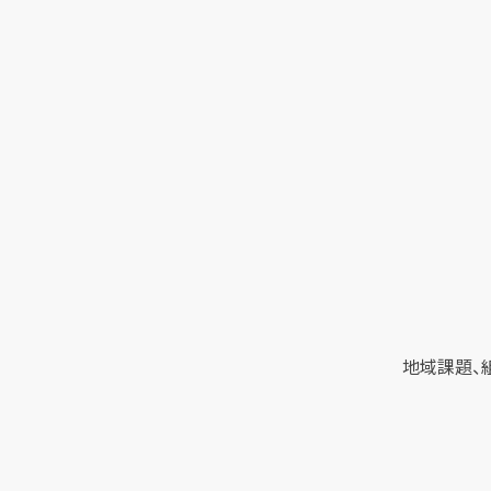
地域課題、