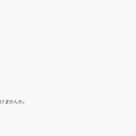
けませんか。