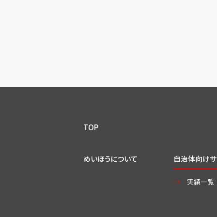
TOP
めいほうについて
自治体向けサ
実績一覧