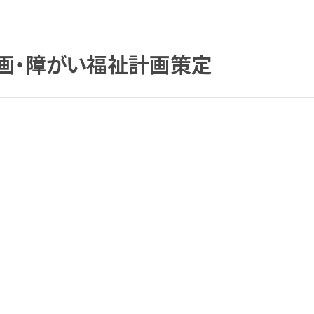
画・障がい福祉計画策定