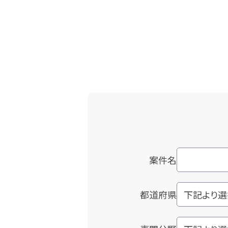
案件名
都道府県