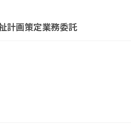
福祉計画策定業務委託