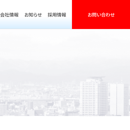
会社情報
お知らせ
採用情報
お問い合わせ
営活動支援