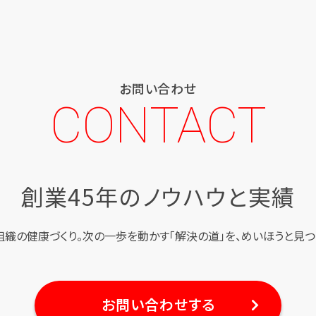
お問い合わせ
CONTACT
創業45年のノウハウと実績
組織の健康づくり。
次の一歩を動かす「解決の道」を、
めいほうと見つ
お問い合わせする