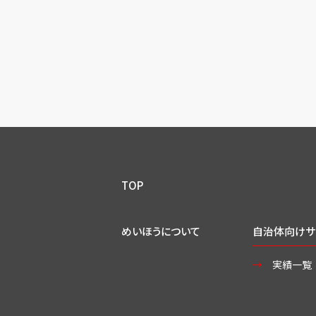
TOP
めいほうについて
自治体向けサ
実績一覧