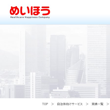
TOP
自治体向けサービス
実績一覧