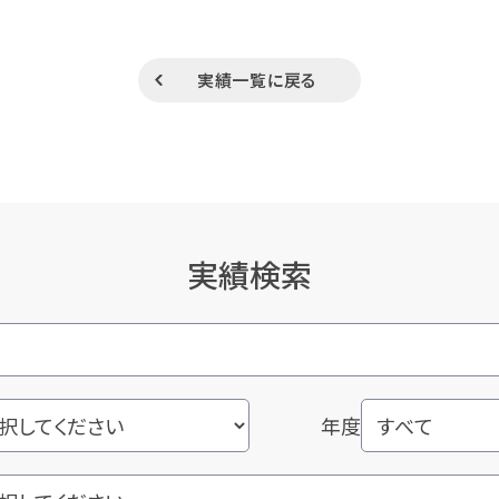
実績一覧に戻る
実績検索
年度