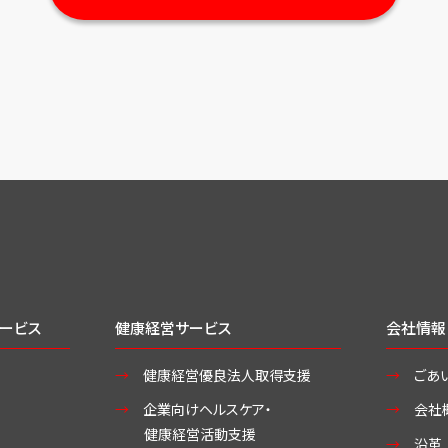
ービス
健康経営サービス
会社情報
健康経営優良法人取得支援
ごあ
企業向けヘルスケア・
会社
健康経営活動支援
沿革