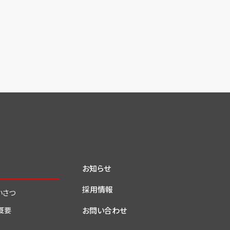
お知らせ
採用情報
いさつ
お問い合わせ
概要