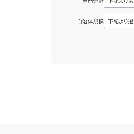
専門分野
自治体規模