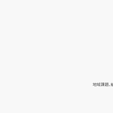
地域課題、