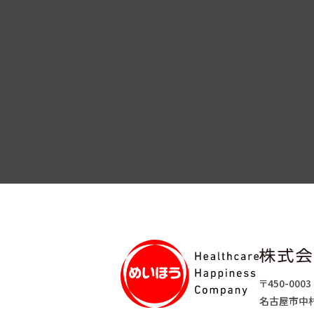
〒450-0003
名古屋市中