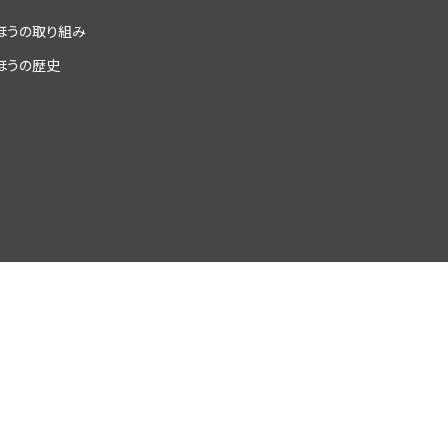
ほうの取り組み
ほうの歴史