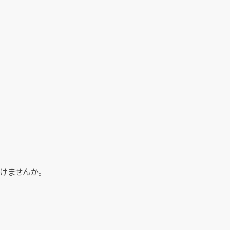
けませんか。