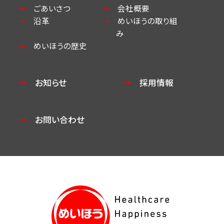
ごあいさつ
会社概要
沿革
めいほうの取り組
み
めいほうの歴史
お知らせ
採用情報
お問い合わせ