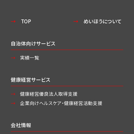
TOP
めいほうについて
自治体向けサービス
実績一覧
健康経営サービス
健康経営優良法人取得支援
企業向けヘルスケア・
健康経営活動支援
会社情報