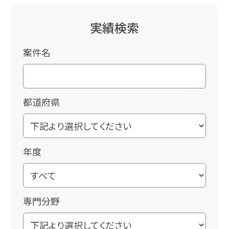
実績検索
案件名
都道府県
年度
専門分野