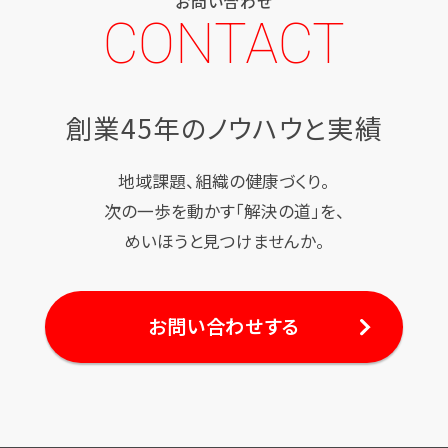
お問い合わせ
CONTACT
創業45年のノウハウと実績
地域課題、組織の健康づくり。
次の一歩を動かす「解決の道」を、
めいほうと見つけませんか。
お問い合わせする