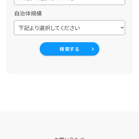
自治体規模
検索する