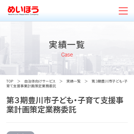
実績一覧
Case
TOP
自治体向けサービス
実績一覧
第３期豊川市子ども・子
育て支援事業計画策定業務委託
第３期豊川市子ども・子育て支援事
業計画策定業務委託