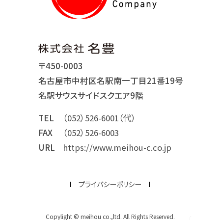
〒450-0003
名古屋市中村区名駅南一丁目21番19号
名駅サウスサイドスクエア9階
TEL
（052）526-6001（代）
FAX
（052）526-6003
URL
https://www.meihou-c.co.jp
プライバシーポリシー
Copylight © meihou co.,ltd. All Rights Reserved.