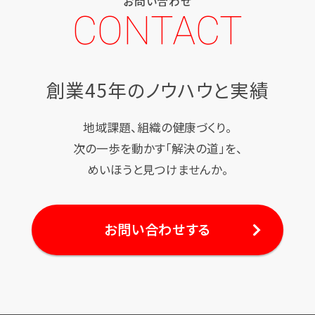
お問い合わせ
CONTACT
創業45年のノウハウと実績
地域課題、組織の健康づくり。
次の一歩を動かす「解決の道」を、
めいほうと見つけませんか。
お問い合わせする