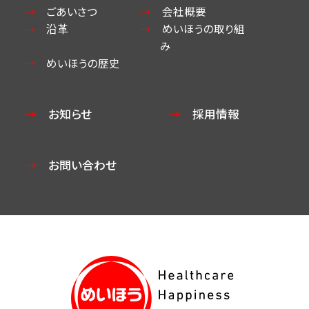
ごあいさつ
会社概要
沿革
めいほうの取り組
み
めいほうの歴史
お知らせ
採用情報
お問い合わせ