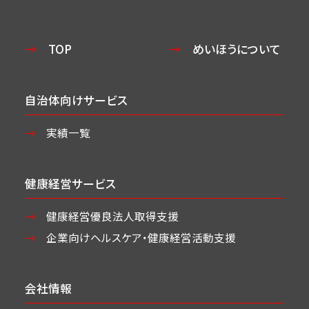
TOP
めいほうについて
自治体向けサービス
実績一覧
健康経営サービス
健康経営優良法人取得支援
企業向けヘルスケア・
健康経営活動支援
会社情報