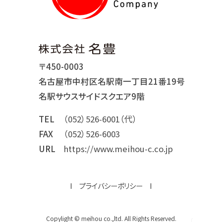
〒450-0003
名古屋市中村区名駅南一丁目21番19号
名駅サウスサイドスクエア9階
TEL
（052）526-6001（代）
FAX
（052）526-6003
URL
https://www.meihou-c.co.jp
プライバシーポリシー
Copylight © meihou co.,ltd. All Rights Reserved.