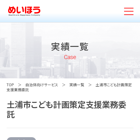
実績一覧
Case
TOP
自治体向けサービス
実績一覧
土浦市こども計画策定
支援業務委託
土浦市こども計画策定支援業務委
託