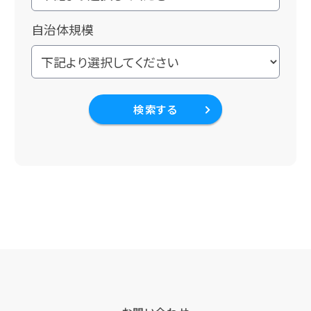
自治体規模
検索する