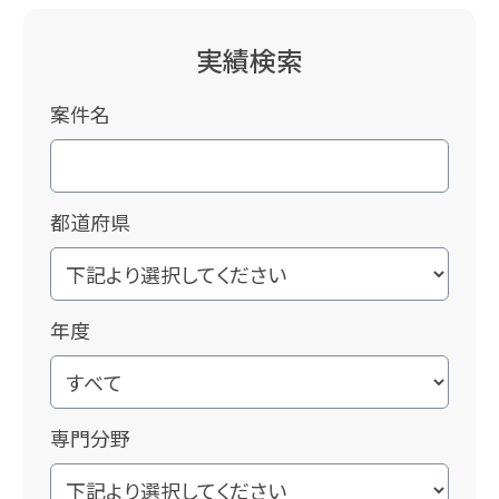
実績検索
案件名
都道府県
年度
専門分野