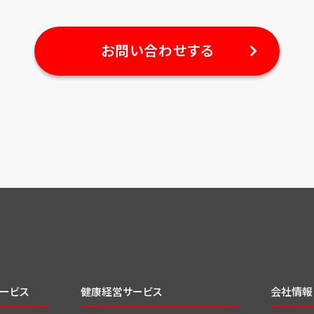
お問い合わせする
ービス
健康経営サービス
会社情報