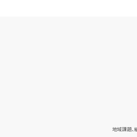
地域課題、