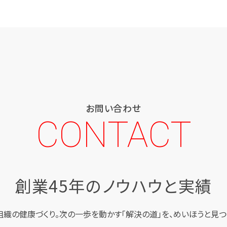
お問い合わせ
CONTACT
創業45年のノウハウと実績
組織の健康づくり。
次の一歩を動かす「解決の道」を、
めいほうと見つ