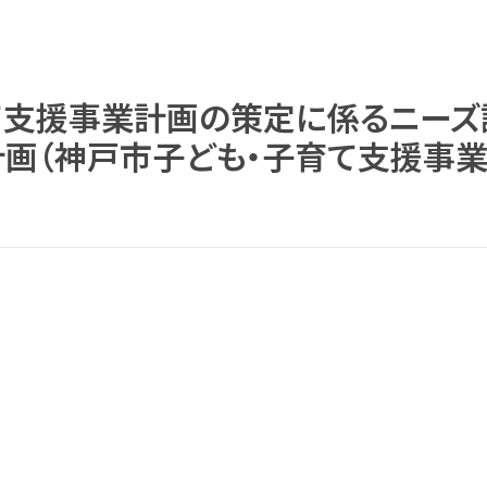
て支援事業計画の策定に係るニー
計画（神戸市子ども・子育て支援事