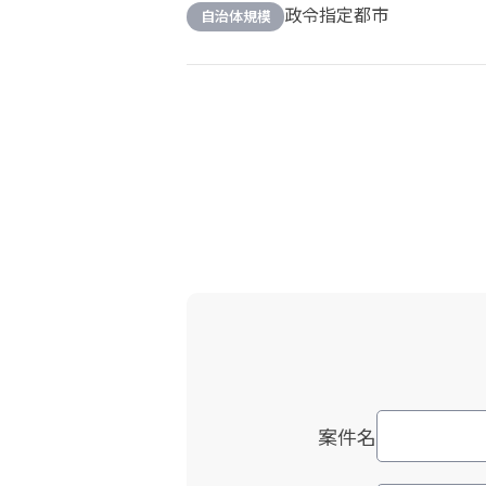
政令指定都市
自治体規模
案件名