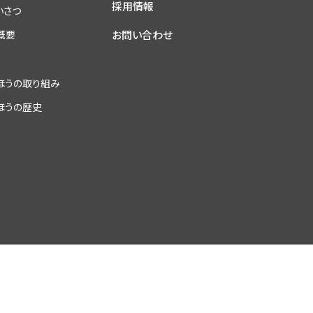
採用情報
いさつ
お問い合わせ
概要
ほうの取り組み
ほうの歴史