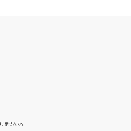
けませんか。