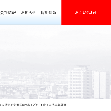
会社情報
お知らせ
採用情報
お問い合わせ
営活動支援
て支援総合計画（神戸市子ども・子育て支援事業計画