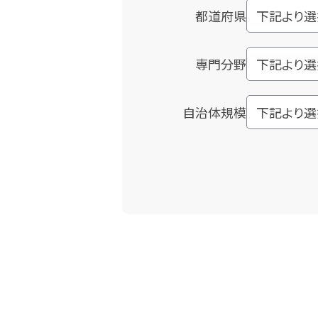
都道府県
専門分野
自治体規模