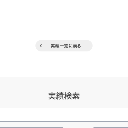
実績一覧に戻る
実績検索