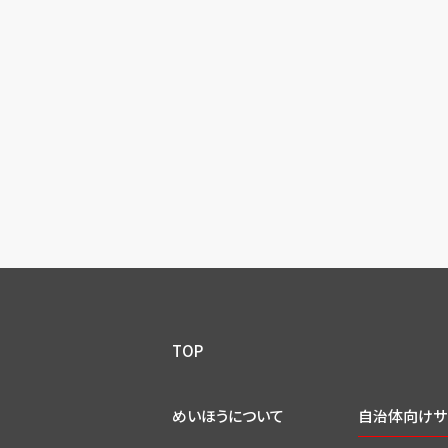
TOP
めいほうについて
自治体向けサ