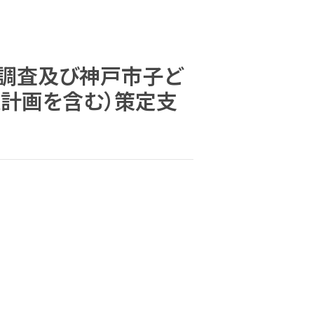
ズ調査及び神戸市子ど
業計画を含む）策定支