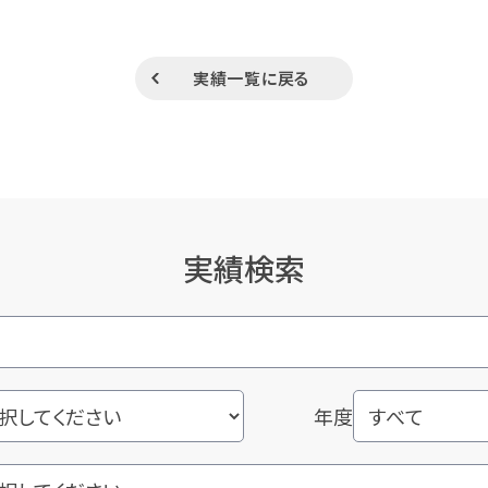
実績一覧に戻る
実績検索
年度