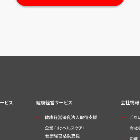
ービス
健康経営サービス
会社情報
健康経営優良法人取得支援
ごあ
企業向けヘルスケア・
会社
健康経営活動支援
沿革