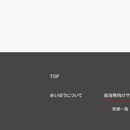
TOP
めいほうについて
自治体向けサ
実績一覧