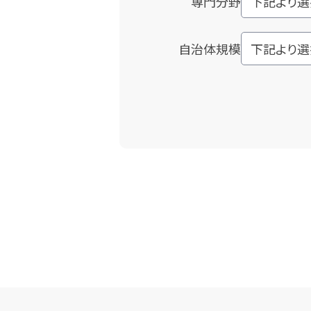
専門分野
自治体規模