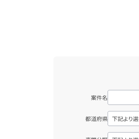
案件名
都道府県