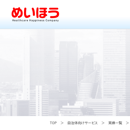
TOP
自治体向けサービス
実績一覧