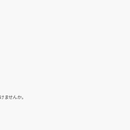
けませんか。