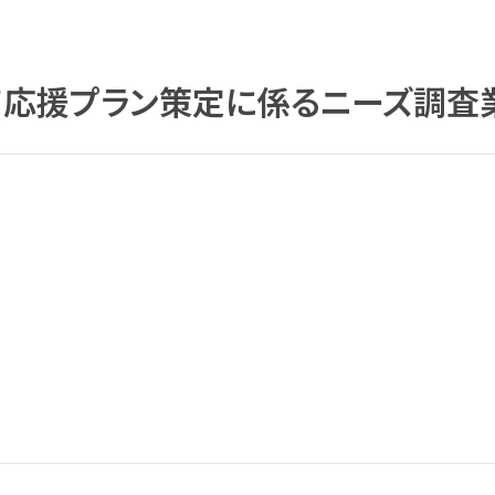
て応援プラン策定に係るニーズ調査