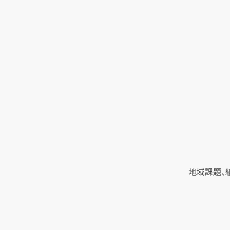
地域課題、