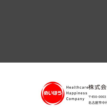
〒450-0003
名古屋市中