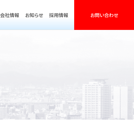
会社情報
お知らせ
採用情報
お問い合わせ
営活動支援