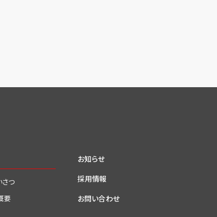
お知らせ
採用情報
いさつ
お問い合わせ
概要