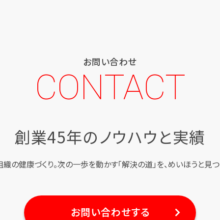
お問い合わせ
CONTACT
創業45年のノウハウと実績
組織の健康づくり。
次の一歩を動かす「解決の道」を、
めいほうと見つ
お問い合わせする