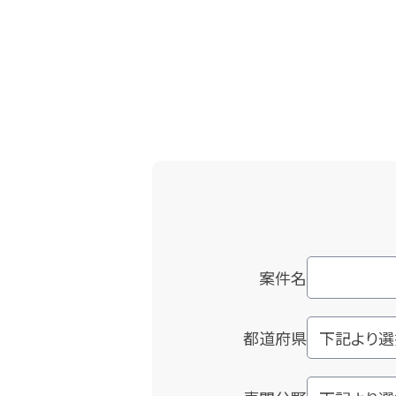
案件名
都道府県