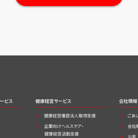
ービス
健康経営サービス
会社情報
健康経営優良法人取得支援
ごあ
企業向けヘルスケア・
会社
健康経営活動支援
沿革