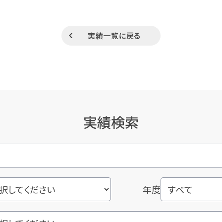
実績一覧に戻る
実績検索
年度