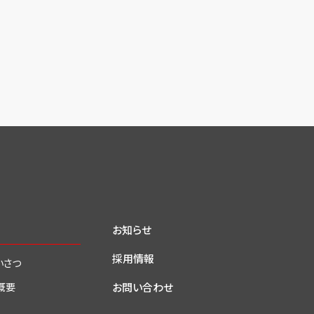
お知らせ
採用情報
いさつ
お問い合わせ
概要