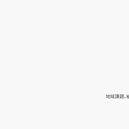
地域課題、