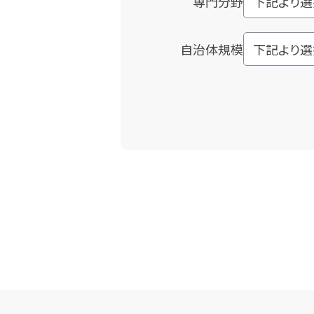
専門分野
自治体規模