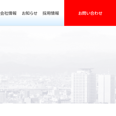
会社情報
お知らせ
採用情報
お問い合わせ
営活動支援