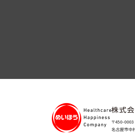
〒450-0003
名古屋市中