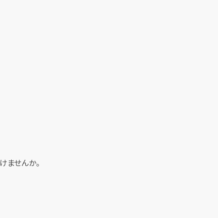
けませんか。