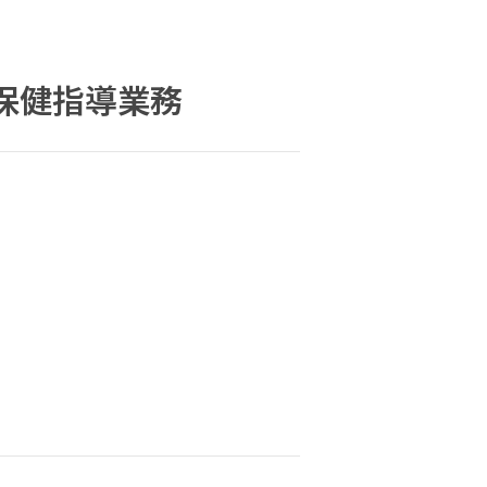
保健指導業務