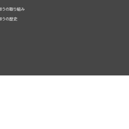
ほうの取り組み
ほうの歴史