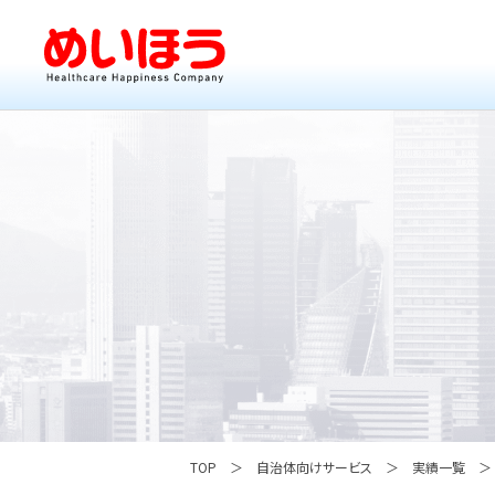
TOP
自治体向けサービス
実績一覧