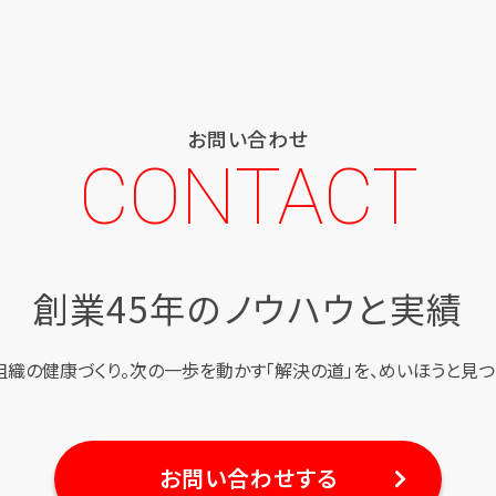
お問い合わせ
CONTACT
創業45年のノウハウと実績
組織の健康づくり。
次の一歩を動かす「解決の道」を、
めいほうと見つ
お問い合わせする