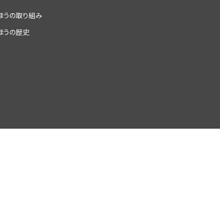
ほうの取り組み
ほうの歴史