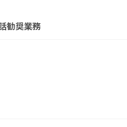
話勧奨業務