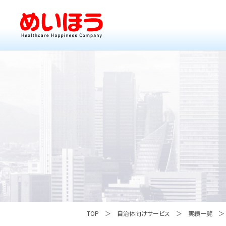
TOP
自治体向けサービス
実績一覧