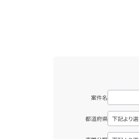
案件名
都道府県