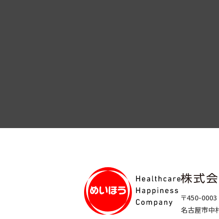
〒450-0003
名古屋市中