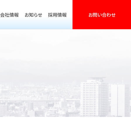
会社情報
お知らせ
採用情報
お問い合わせ
営活動支援