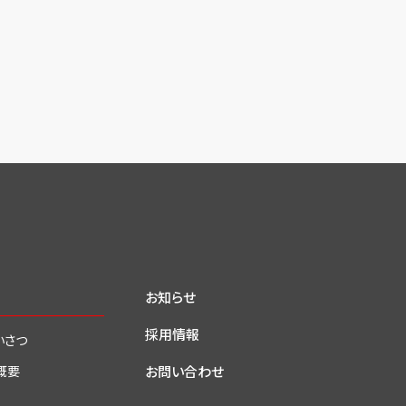
お知らせ
採用情報
いさつ
お問い合わせ
概要