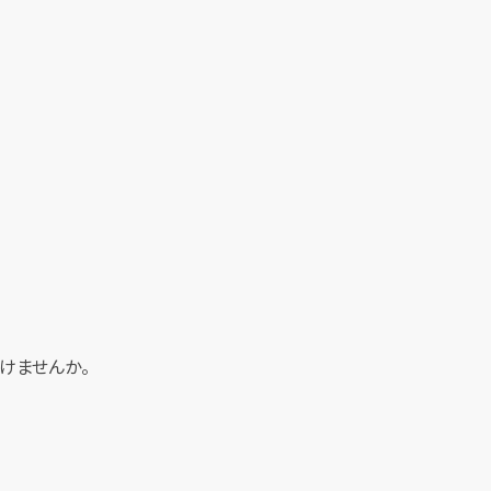
けませんか。