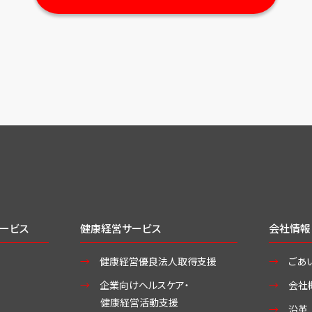
ービス
健康経営サービス
会社情報
健康経営優良法人取得支援
ごあ
企業向けヘルスケア・
会社
健康経営活動支援
沿革