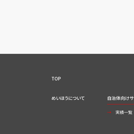
TOP
めいほうについて
自治体向けサ
実績一覧