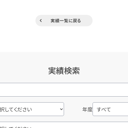
実績一覧に戻る
実績検索
年度