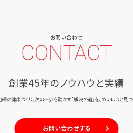
お問い合わせ
CONTACT
創業45年のノウハウと実績
組織の健康づくり。
次の一歩を動かす「解決の道」を、
めいほうと見つ
お問い合わせする