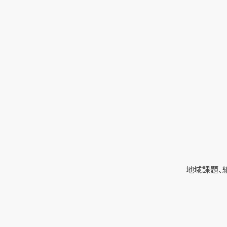
地域課題、