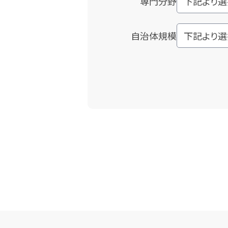
専門分野
自治体規模