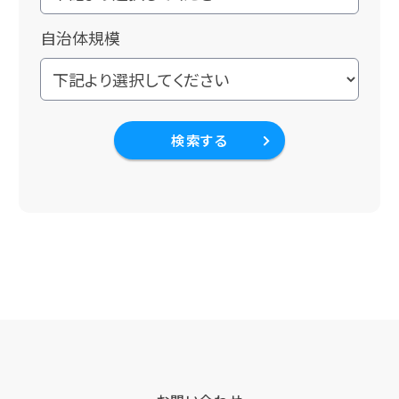
自治体規模
検索する