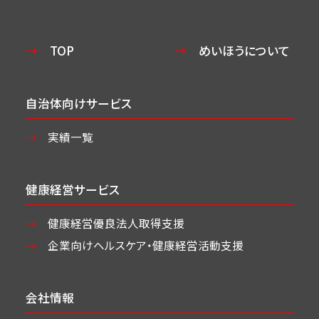
TOP
めいほうについて
自治体向けサービス
実績一覧
健康経営サービス
健康経営優良法人取得支援
企業向けヘルスケア・
健康経営活動支援
会社情報