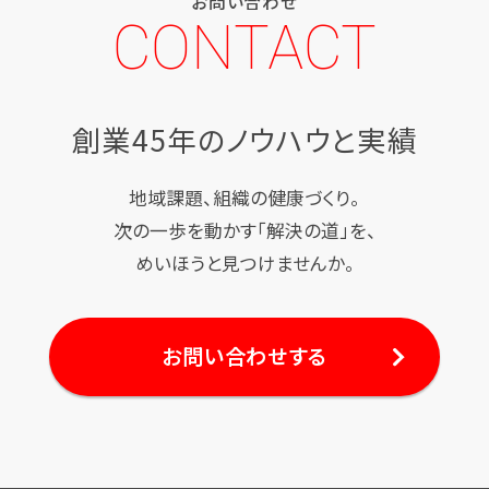
お問い合わせ
CONTACT
創業45年のノウハウと実績
地域課題、組織の健康づくり。
次の一歩を動かす「解決の道」を、
めいほうと見つけませんか。
お問い合わせする