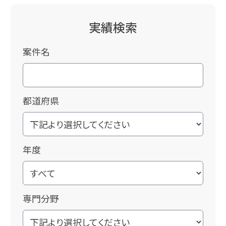
実績検索
案件名
都道府県
年度
専門分野