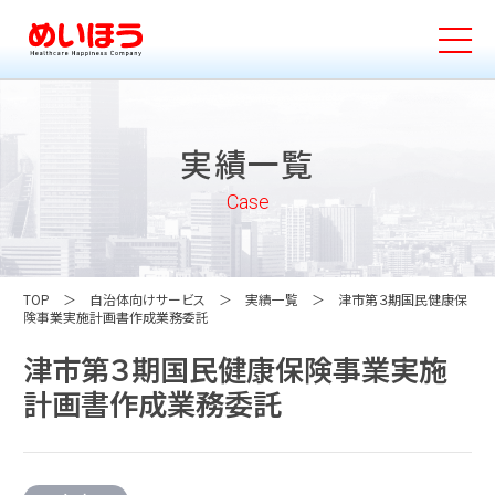
実績一覧
Case
TOP
自治体向けサービス
実績一覧
津市第３期国民健康保
険事業実施計画書作成業務委託
津市第３期国民健康保険事業実施
計画書作成業務委託