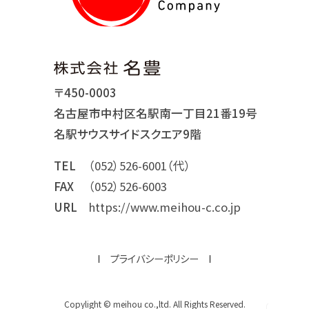
〒450-0003
名古屋市中村区名駅南一丁目21番19号
名駅サウスサイドスクエア9階
TEL
（052）526-6001（代）
FAX
（052）526-6003
URL
https://www.meihou-c.co.jp
プライバシーポリシー
Copylight © meihou co.,ltd. All Rights Reserved.