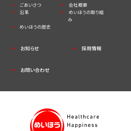
ごあいさつ
会社概要
沿革
めいほうの取り組
み
めいほうの歴史
お知らせ
採用情報
お問い合わせ