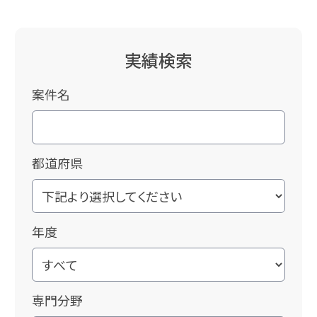
実績検索
案件名
都道府県
年度
専門分野