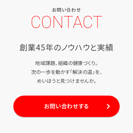
お問い合わせ
CONTACT
創業45年のノウハウと実績
地域課題、組織の健康づくり。
次の一歩を動かす「解決の道」を、
めいほうと見つけませんか。
お問い合わせする