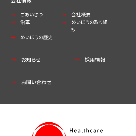
会社情報
ごあいさつ
会社概要
沿革
めいほうの取り組
み
めいほうの歴史
お知らせ
採用情報
お問い合わせ