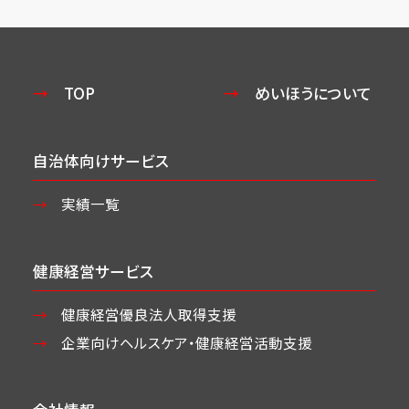
TOP
めいほうについて
自治体向けサービス
実績一覧
健康経営サービス
健康経営優良法人取得支援
企業向けヘルスケア・
健康経営活動支援