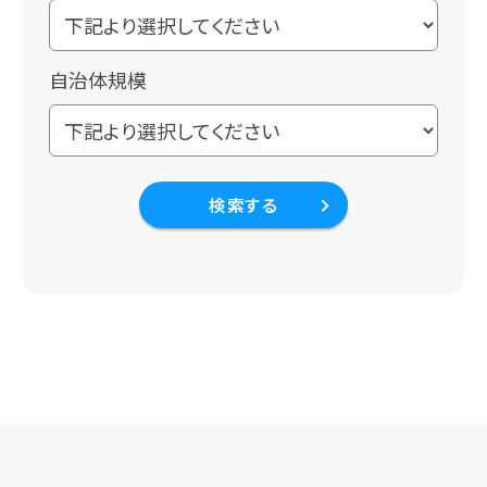
自治体規模
検索する