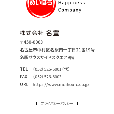
〒450-0003
名古屋市中村区名駅南一丁目21番19号
名駅サウスサイドスクエア9階
TEL
（052）526-6001（代）
FAX
（052）526-6003
URL
https://www.meihou-c.co.jp
プライバシーポリシー