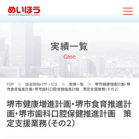
実績一覧
Case
TOP
自治体向けサービス
実績一覧
堺市健康増進計画・堺
市食育推進計画・堺市歯科口腔保健推進計画 策定支援業務（その２）
堺市健康増進計画・堺市食育推進計
画・堺市歯科口腔保健推進計画 策
定支援業務（その２）