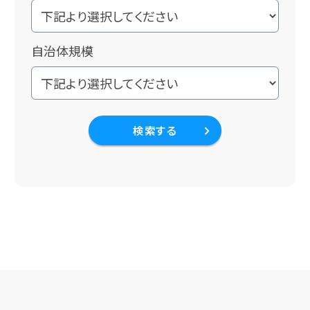
自治体規模
検索する