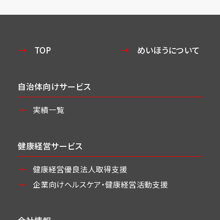
TOP
めいほうについて
自治体向けサービス
実績一覧
健康経営サービス
健康経営優良法人取得支援
企業向けヘルスケア・
健康経営活動支援