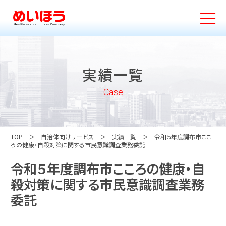
実績一覧
Case
TOP
自治体向けサービス
実績一覧
令和５年度調布市ここ
ろの健康・自殺対策に関する市民意識調査業務委託
令和５年度調布市こころの健康・自
殺対策に関する市民意識調査業務
委託