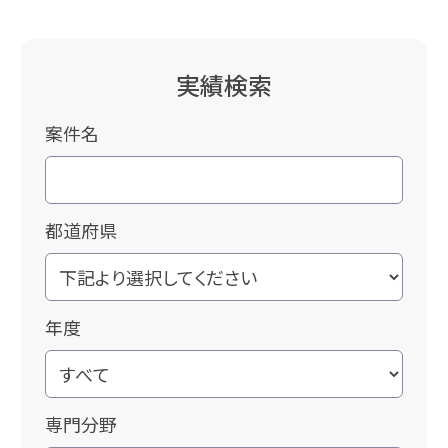
実績検索
案件名
都道府県
年度
専門分野