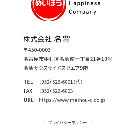
〒450-0003
名古屋市中村区名駅南一丁目21番19号
名駅サウスサイドスクエア9階
TEL
（052）526-6001（代）
FAX
（052）526-6003
URL
https://www.meihou-c.co.jp
プライバシーポリシー