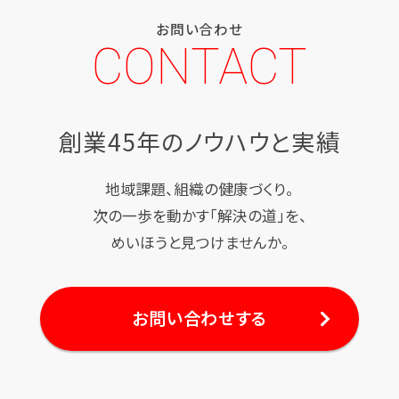
お問い合わせ
CONTACT
創業45年のノウハウと実績
地域課題、組織の健康づくり。
次の一歩を動かす「解決の道」を、
めいほうと見つけませんか。
お問い合わせする