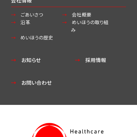
会社情報
ごあいさつ
会社概要
沿革
めいほうの取り組
み
めいほうの歴史
お知らせ
採用情報
お問い合わせ