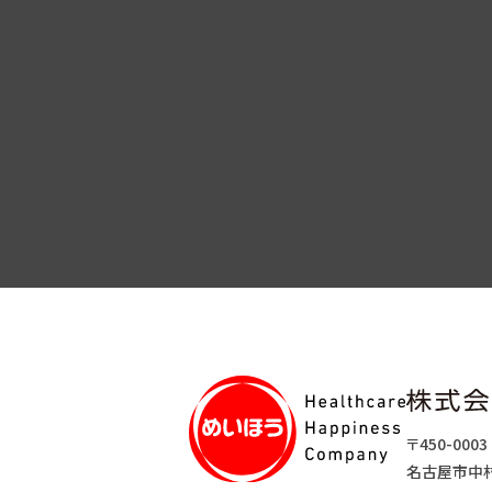
〒450-0003
名古屋市中