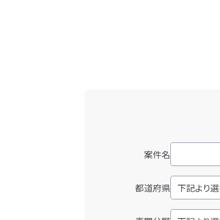
案件名
都道府県