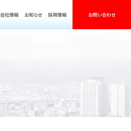
会社情報
お知らせ
採用情報
お問い合わせ
営活動支援