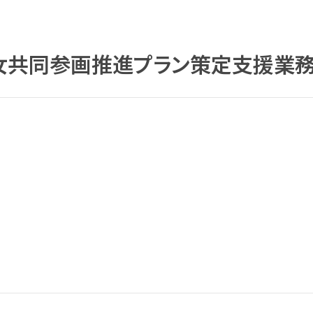
女共同参画推進プラン策定支援業