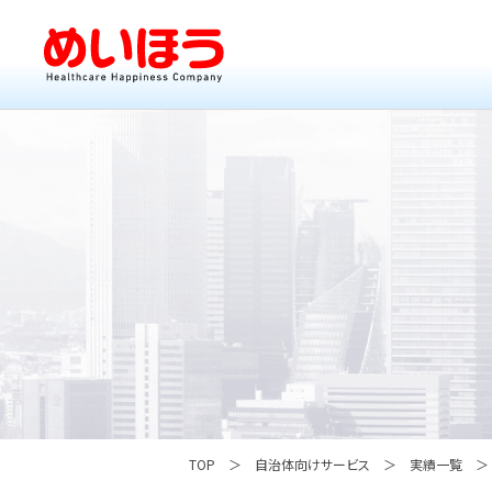
TOP
自治体向けサービス
実績一覧