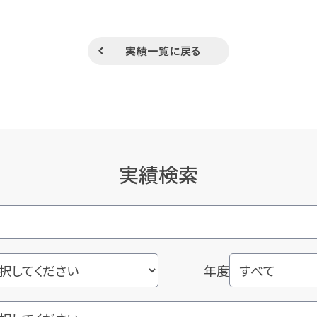
実績一覧に戻る
実績検索
年度