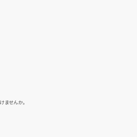
けませんか。