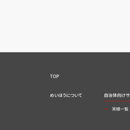
TOP
めいほうについて
自治体向けサ
実績一覧