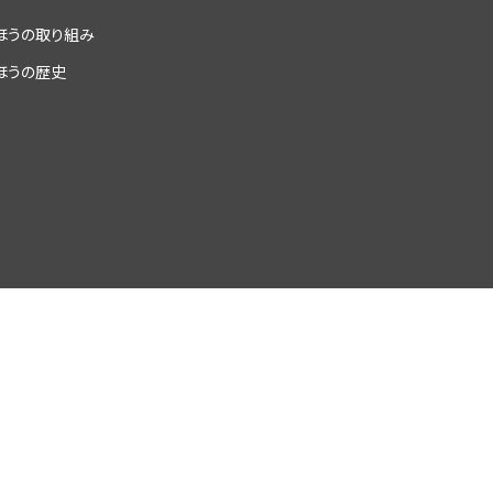
ほうの取り組み
ほうの歴史