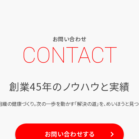
お問い合わせ
CONTACT
創業45年のノウハウと実績
組織の健康づくり。
次の一歩を動かす「解決の道」を、
めいほうと見つ
お問い合わせする