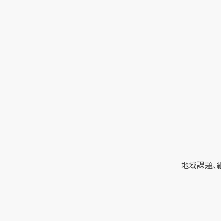
地域課題、