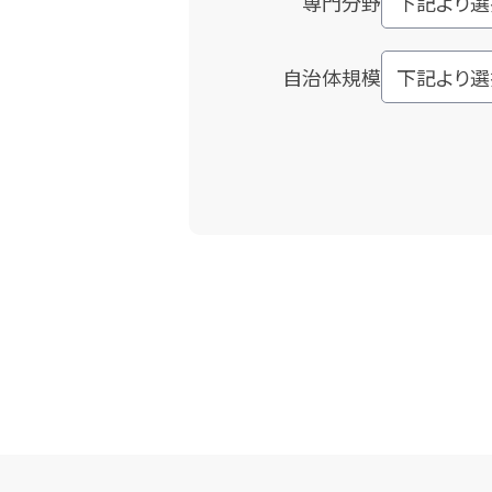
専門分野
自治体規模