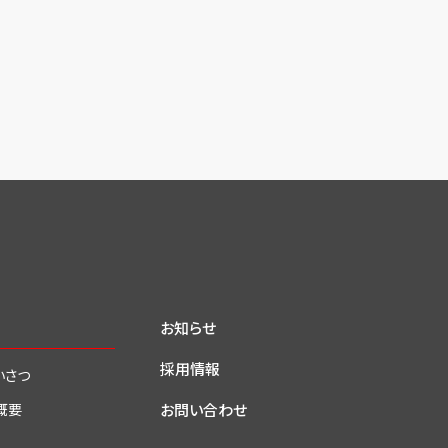
お知らせ
採用情報
いさつ
お問い合わせ
概要