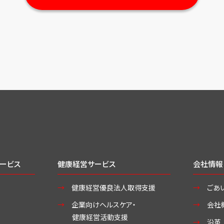
ービス
健康経営サービス
会社情報
健康経営優良法人取得支援
ごあ
企業向けヘルスケア・
会社
健康経営活動支援
沿革