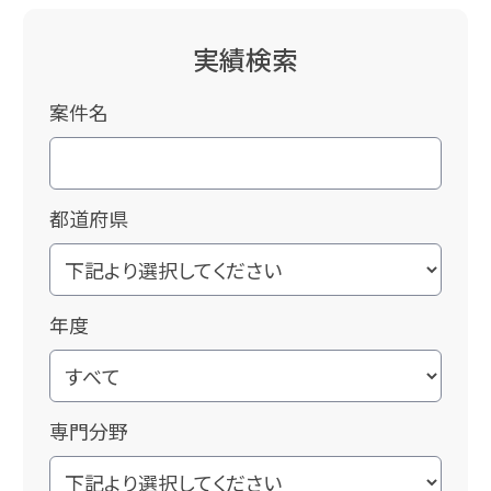
実績検索
案件名
都道府県
年度
専門分野