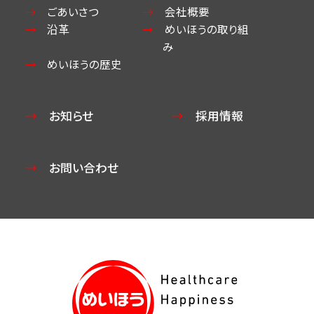
ごあいさつ
会社概要
沿革
めいほうの取り組
み
めいほうの歴史
お知らせ
採用情報
お問い合わせ