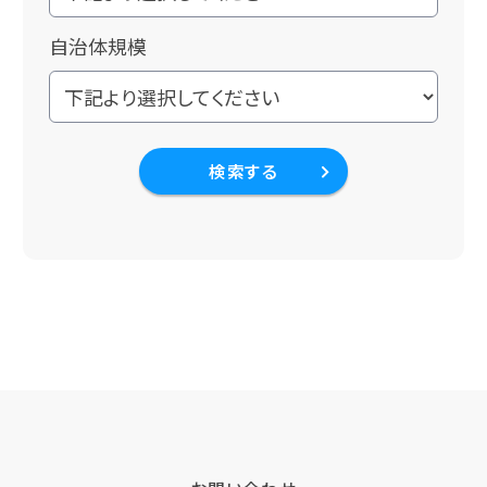
自治体規模
検索する