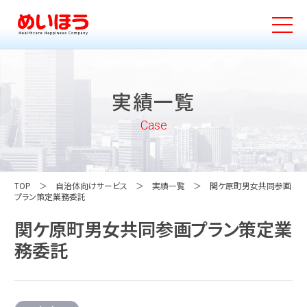
実績一覧
Case
TOP
自治体向けサービス
実績一覧
関ケ原町男女共同参画
プラン策定業務委託
関ケ原町男女共同参画プラン策定業
務委託