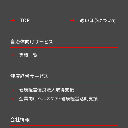
TOP
めいほうについて
自治体向けサービス
実績一覧
健康経営サービス
健康経営優良法人取得支援
企業向けヘルスケア・
健康経営活動支援
会社情報