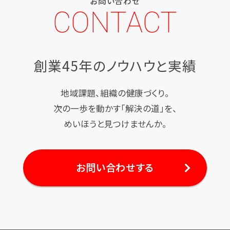
お問い合わせ
CONTACT
創業45年のノウハウと実績
地域課題、組織の健康づくり。
次の一歩を動かす「解決の道」を、
めいほうと見つけませんか。
お問い合わせする