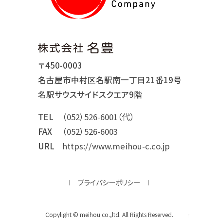
〒450-0003
名古屋市中村区名駅南一丁目21番19号
名駅サウスサイドスクエア9階
TEL
（052）526-6001（代）
FAX
（052）526-6003
URL
https://www.meihou-c.co.jp
プライバシーポリシー
Copylight © meihou co.,ltd. All Rights Reserved.