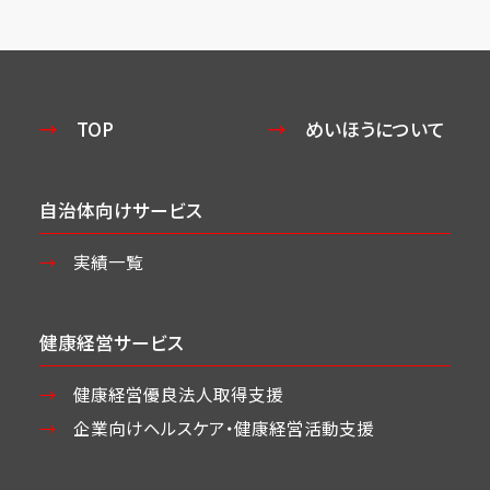
TOP
めいほうについて
自治体向けサービス
実績一覧
健康経営サービス
健康経営優良法人取得支援
企業向けヘルスケア・
健康経営活動支援