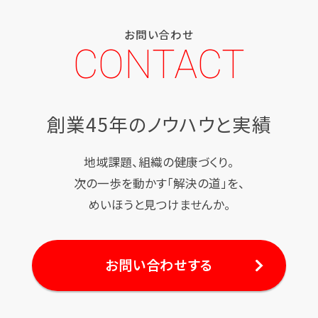
お問い合わせ
CONTACT
創業45年のノウハウと実績
地域課題、組織の健康づくり。
次の一歩を動かす「解決の道」を、
めいほうと見つけませんか。
お問い合わせする