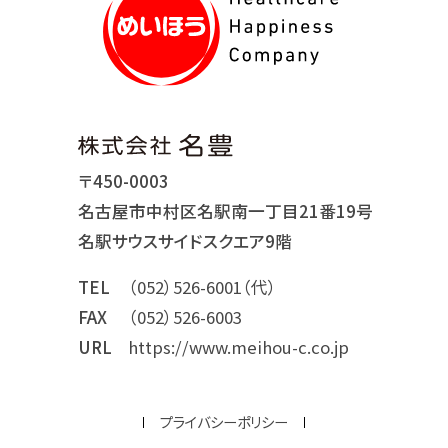
〒450-0003
名古屋市中村区名駅南一丁目21番19号
名駅サウスサイドスクエア9階
TEL
（052）526-6001（代）
FAX
（052）526-6003
URL
https://www.meihou-c.co.jp
プライバシーポリシー