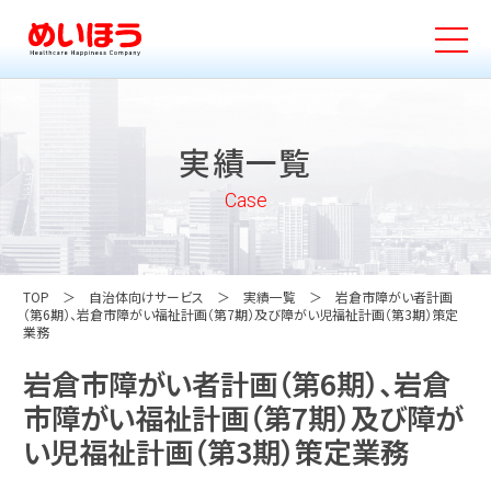
実績一覧
Case
TOP
自治体向けサービス
実績一覧
岩倉市障がい者計画
（第6期）、岩倉市障がい福祉計画（第7期）及び障がい児福祉計画（第3期）策定
業務
岩倉市障がい者計画（第6期）、岩倉
市障がい福祉計画（第7期）及び障が
い児福祉計画（第3期）策定業務