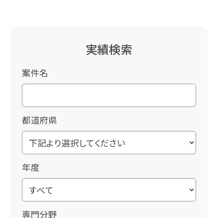
実績検索
案件名
都道府県
年度
専門分野