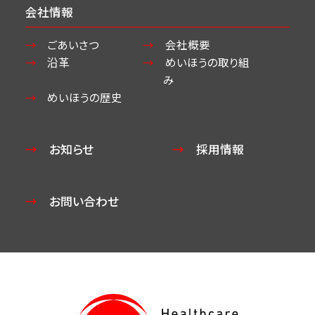
会社情報
ごあいさつ
会社概要
沿革
めいほうの取り組
み
めいほうの歴史
お知らせ
採用情報
お問い合わせ