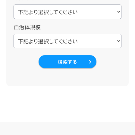
自治体規模
検索する