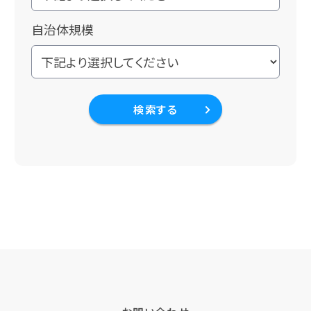
自治体規模
検索する