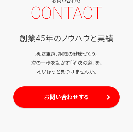
お問い合わせ
CONTACT
創業45年のノウハウと実績
地域課題、組織の健康づくり。
次の一歩を動かす「解決の道」を、
めいほうと見つけませんか。
お問い合わせする