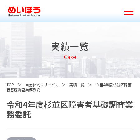
実績一覧
Case
TOP
自治体向けサービス
実績一覧
令和4年度杉並区障害
者基礎調査業務委託
令和4年度杉並区障害者基礎調査業
務委託