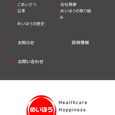
ごあいさつ
会社概要
沿革
めいほうの取り組
み
めいほうの歴史
お知らせ
採用情報
お問い合わせ