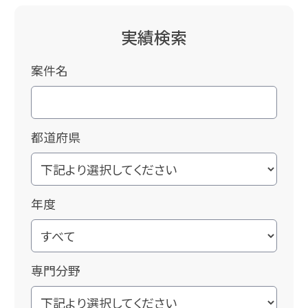
実績検索
案件名
都道府県
年度
専門分野