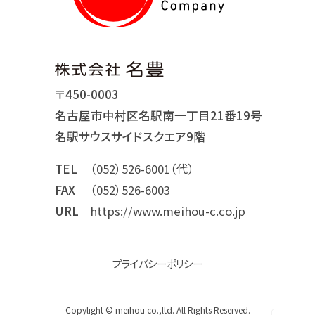
〒450-0003
名古屋市中村区名駅南一丁目21番19号
名駅サウスサイドスクエア9階
TEL
（052）526-6001（代）
FAX
（052）526-6003
URL
https://www.meihou-c.co.jp
プライバシーポリシー
Copylight © meihou co.,ltd. All Rights Reserved.