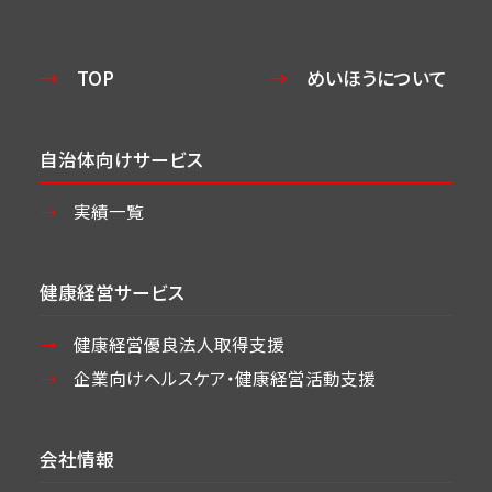
TOP
めいほうについて
自治体向けサービス
実績一覧
健康経営サービス
健康経営優良法人取得支援
企業向けヘルスケア・
健康経営活動支援
会社情報