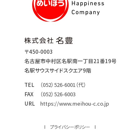
〒450-0003
名古屋市中村区名駅南一丁目21番19号
名駅サウスサイドスクエア9階
TEL
（052）526-6001（代）
FAX
（052）526-6003
URL
https://www.meihou-c.co.jp
プライバシーポリシー