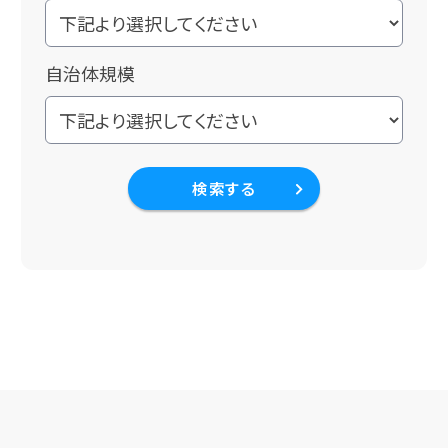
自治体規模
検索する