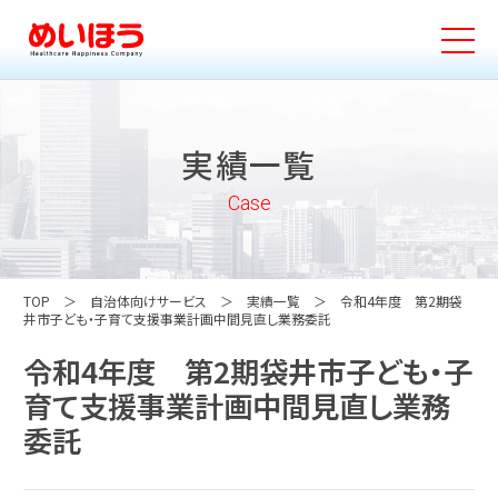
実績一覧
Case
TOP
自治体向けサービス
実績一覧
令和4年度 第2期袋
井市子ども・子育て支援事業計画中間見直し業務委託
令和4年度 第2期袋井市子ども・子
育て支援事業計画中間見直し業務
委託