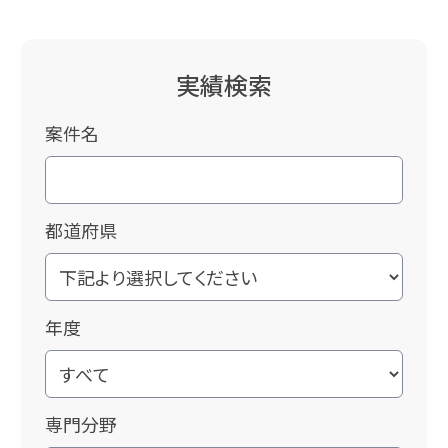
実績検索
案件名
都道府県
年度
専門分野