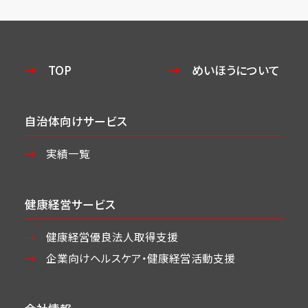
TOP
めいほうについて
自治体向けサービス
実績一覧
健康経営サービス
健康経営優良法人取得支援
企業向けヘルスケア・
健康経営活動支援