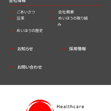
会社情報
ごあいさつ
会社概要
沿革
めいほうの取り組
み
めいほうの歴史
お知らせ
採用情報
お問い合わせ