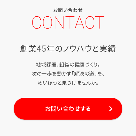
お問い合わせ
CONTACT
創業45年のノウハウと実績
地域課題、組織の健康づくり。
次の一歩を動かす「解決の道」を、
めいほうと見つけませんか。
お問い合わせする