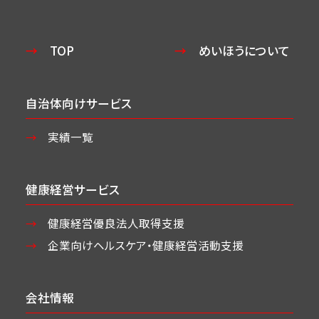
TOP
めいほうについて
自治体向けサービス
実績一覧
健康経営サービス
健康経営優良法人取得支援
企業向けヘルスケア・
健康経営活動支援
会社情報