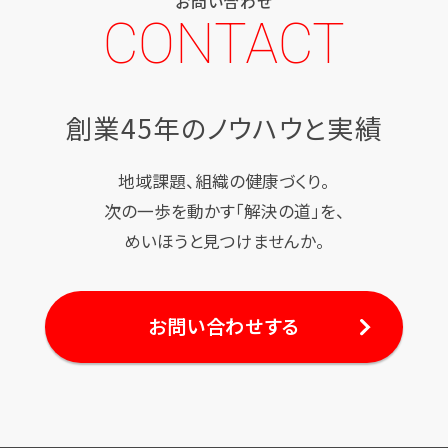
お問い合わせ
CONTACT
創業45年のノウハウと実績
地域課題、組織の健康づくり。
次の一歩を動かす「解決の道」を、
めいほうと見つけませんか。
お問い合わせする