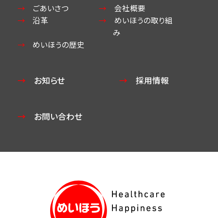
ごあいさつ
会社概要
沿革
めいほうの取り組
み
めいほうの歴史
お知らせ
採用情報
お問い合わせ