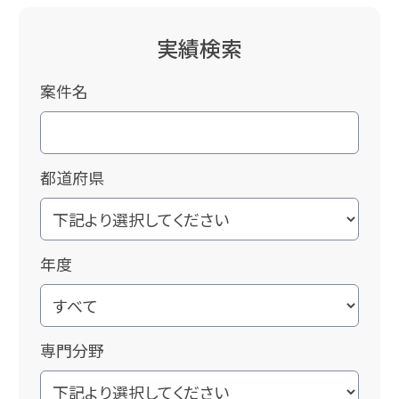
実績検索
案件名
都道府県
年度
専門分野