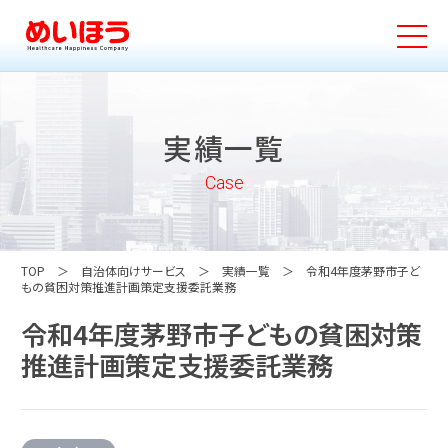
実績一覧
Case
TOP
自治体向けサービス
実績一覧
令和4年度茅野市子ど
もの貧困対策推進計画策定支援委託業務
令和4年度茅野市子どもの貧困対策
推進計画策定支援委託業務