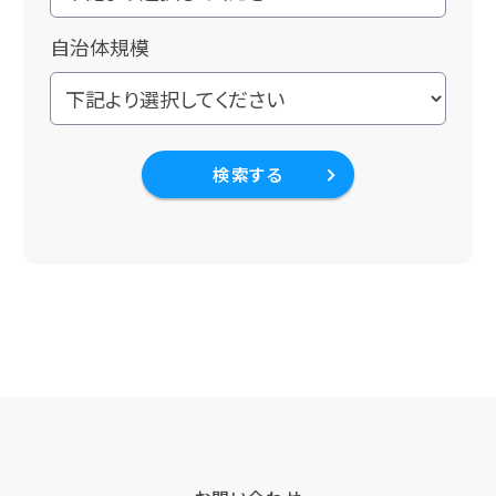
自治体規模
検索する