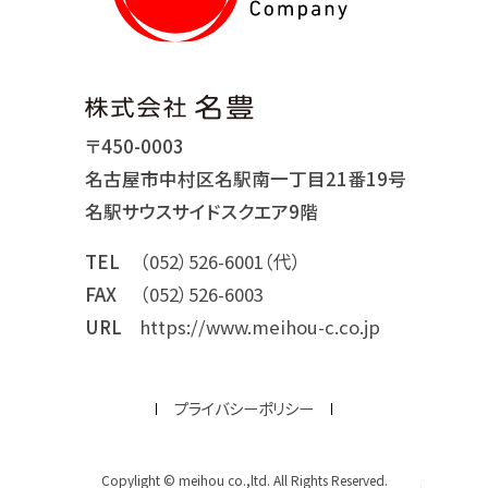
〒450-0003
名古屋市中村区名駅南一丁目21番19号
名駅サウスサイドスクエア9階
TEL
（052）526-6001（代）
FAX
（052）526-6003
URL
https://www.meihou-c.co.jp
プライバシーポリシー
Copylight © meihou co.,ltd. All Rights Reserved.