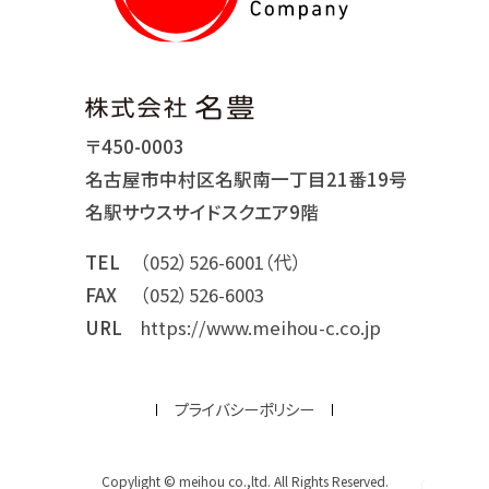
〒450-0003
名古屋市中村区名駅南一丁目21番19号
名駅サウスサイドスクエア9階
TEL
（052）526-6001（代）
FAX
（052）526-6003
URL
https://www.meihou-c.co.jp
プライバシーポリシー
Copylight © meihou co.,ltd. All Rights Reserved.