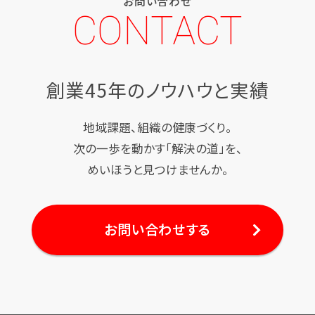
お問い合わせ
CONTACT
創業45年のノウハウと実績
地域課題、組織の健康づくり。
次の一歩を動かす「解決の道」を、
めいほうと見つけませんか。
お問い合わせする