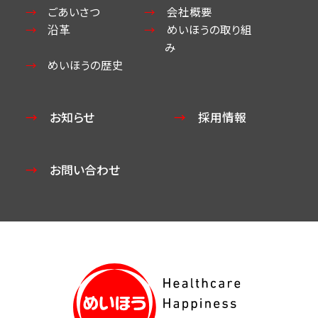
ごあいさつ
会社概要
沿革
めいほうの取り組
み
めいほうの歴史
お知らせ
採用情報
お問い合わせ