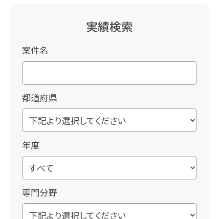
実績検索
案件名
都道府県
年度
専門分野