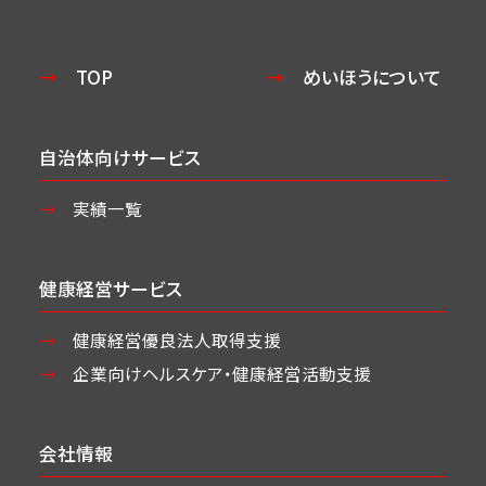
TOP
めいほうについて
自治体向けサービス
実績一覧
健康経営サービス
健康経営優良法人取得支援
企業向けヘルスケア・
健康経営活動支援
会社情報