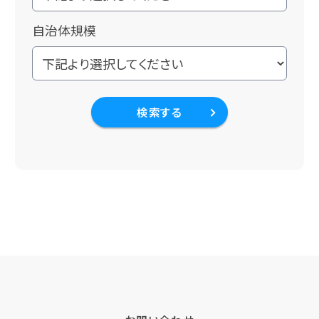
自治体規模
検索する