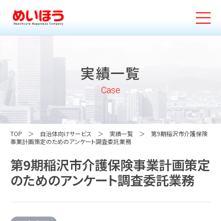
実績一覧
Case
TOP
自治体向けサービス
実績一覧
第9期稲沢市介護保険
事業計画策定のためのアンケート調査委託業務
第9期稲沢市介護保険事業計画策定
のためのアンケート調査委託業務