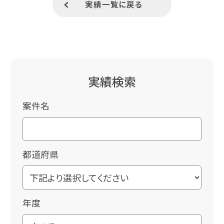
実績一覧に戻る
実績検索
案件名
都道府県
年度