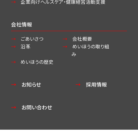
企業向けヘルスケア・
健康経営活動支援
会社情報
ごあいさつ
会社概要
沿革
めいほうの取り組
み
めいほうの歴史
お知らせ
採用情報
お問い合わせ