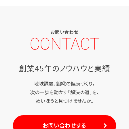
お問い合わせ
CONTACT
創業45年のノウハウと実績
地域課題、組織の健康づくり。
次の一歩を動かす「解決の道」を、
めいほうと見つけませんか。
お問い合わせする