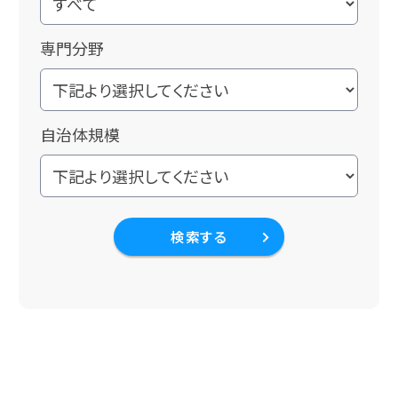
専門分野
自治体規模
検索する