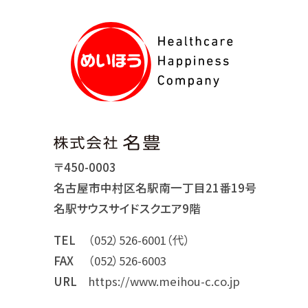
〒450-0003
名古屋市中村区名駅南一丁目21番19号
名駅サウスサイドスクエア9階
TEL
（052）526-6001（代）
FAX
（052）526-6003
URL
https://www.meihou-c.co.jp