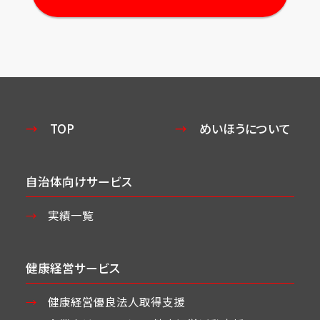
TOP
めいほうについて
自治体向けサービス
実績一覧
健康経営サービス
健康経営優良法人取得支援