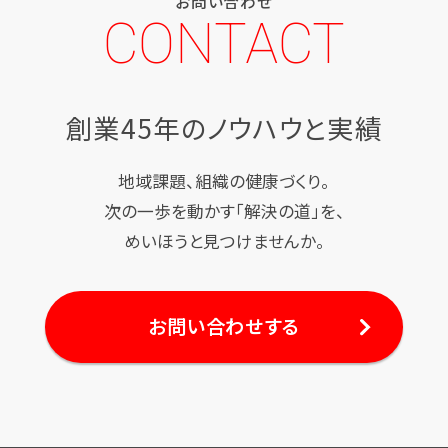
お問い合わせ
CONTACT
創業45年のノウハウと実績
地域課題、組織の健康づくり。
次の一歩を動かす「解決の道」を、
めいほうと見つけませんか。
お問い合わせする