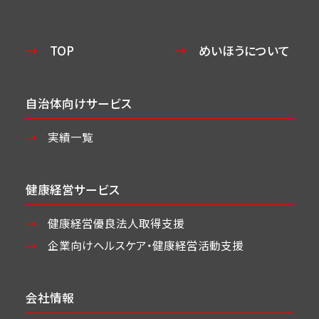
TOP
めいほうについて
自治体向けサービス
実績一覧
健康経営サービス
健康経営優良法人取得支援
企業向けヘルスケア・
健康経営活動支援
会社情報