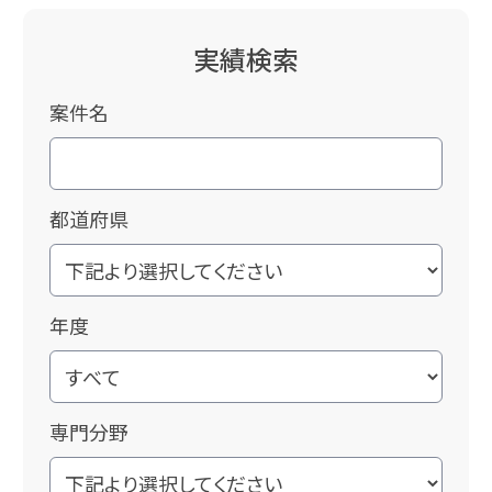
実績検索
案件名
都道府県
年度
専門分野