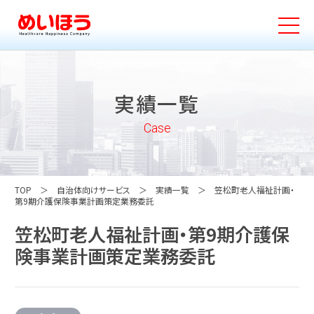
実績一覧
Case
TOP
自治体向けサービス
実績一覧
笠松町老人福祉計画・
第9期介護保険事業計画策定業務委託
笠松町老人福祉計画・第9期介護保
険事業計画策定業務委託