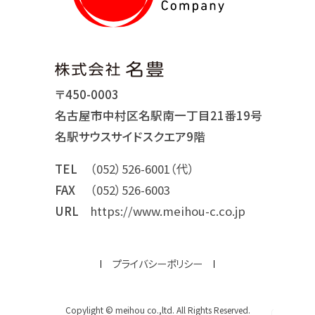
〒450-0003
名古屋市中村区名駅南一丁目21番19号
名駅サウスサイドスクエア9階
TEL
（052）526-6001（代）
FAX
（052）526-6003
URL
https://www.meihou-c.co.jp
プライバシーポリシー
Copylight © meihou co.,ltd. All Rights Reserved.