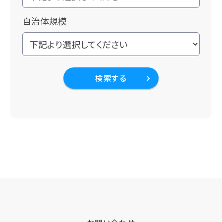
自治体規模
検索する