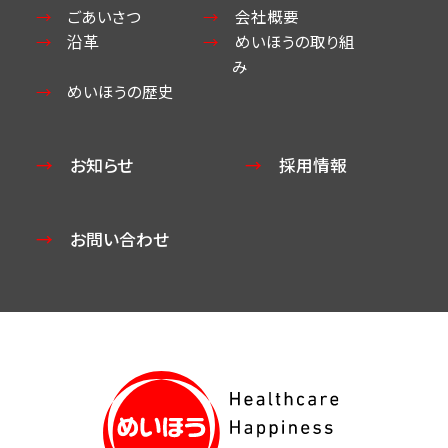
ごあいさつ
会社概要
沿革
めいほうの取り組
み
めいほうの歴史
お知らせ
採用情報
お問い合わせ