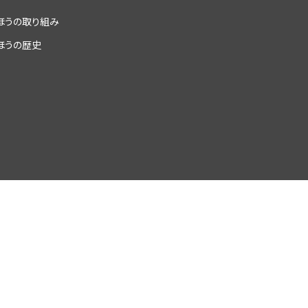
ほうの取り組み
ほうの歴史