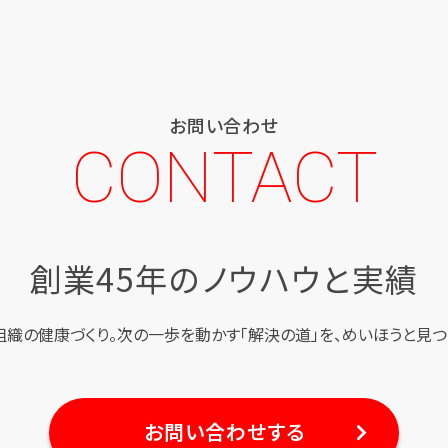
お問い合わせ
CONTACT
創業45年のノウハウと実績
組織の健康づくり。
次の一歩を動かす「解決の道」を、
めいほうと見つ
お問い合わせする