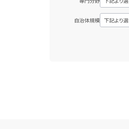
専門分野
自治体規模