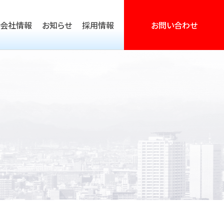
会社情報
お知らせ
採用情報
お問い合わせ
営活動支援