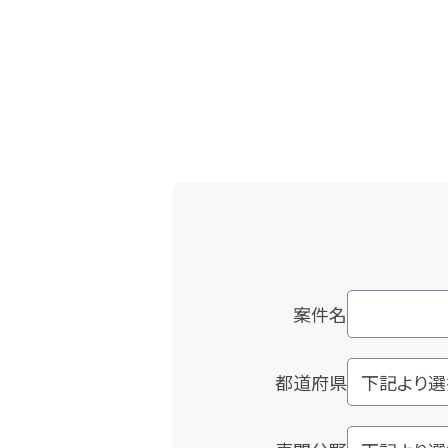
案件名
都道府県