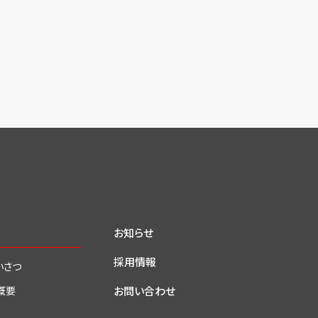
お知らせ
採用情報
いさつ
お問い合わせ
概要