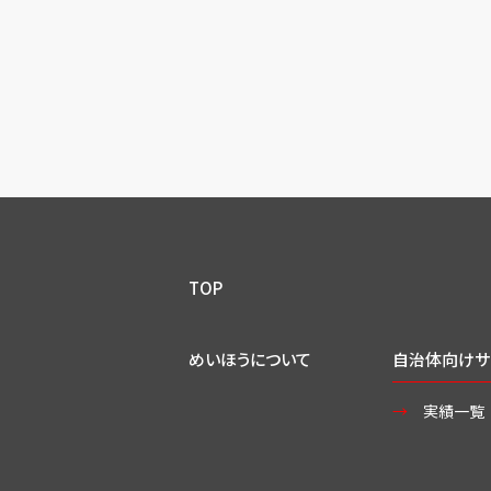
TOP
めいほうについて
自治体向けサ
実績一覧