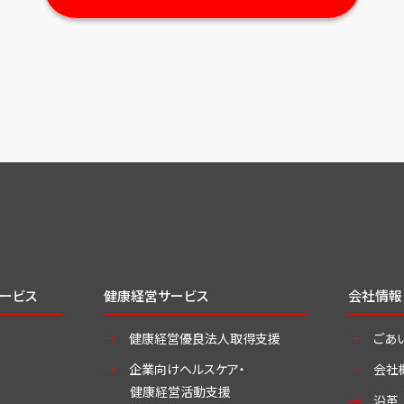
ービス
健康経営サービス
会社情報
健康経営優良法人取得支援
ごあ
企業向けヘルスケア・
会社
健康経営活動支援
沿革