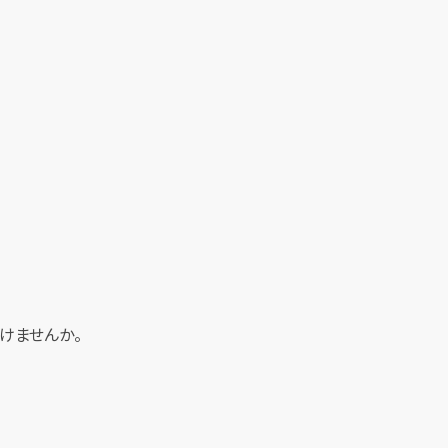
けませんか。