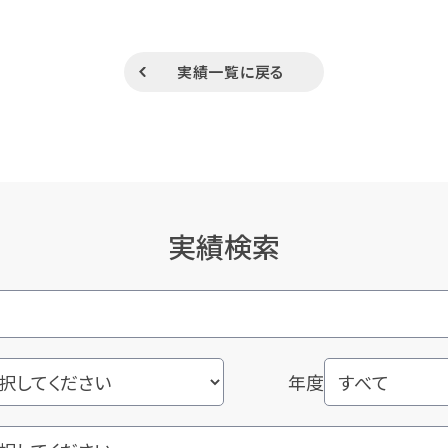
実績一覧に戻る
実績検索
年度