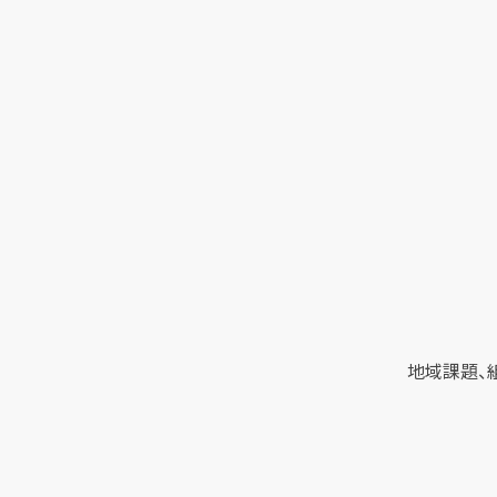
地域課題、