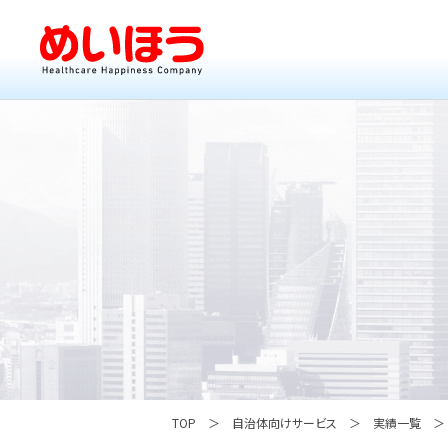
TOP
自治体向けサービス
実績一覧