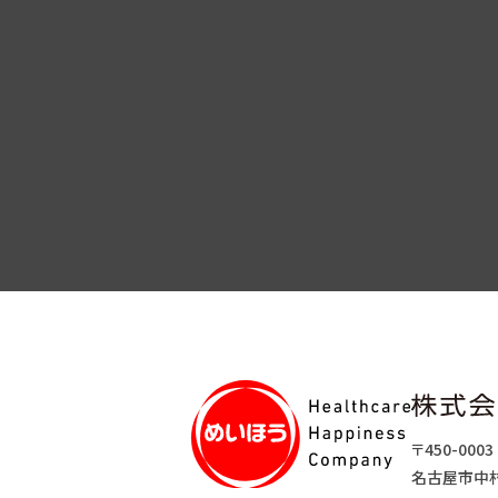
〒450-0003
名古屋市中