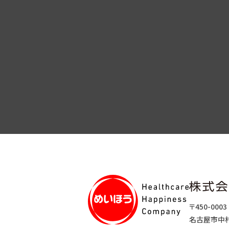
〒450-0003
名古屋市中