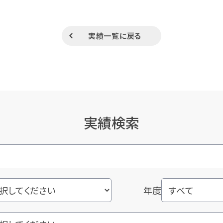
実績一覧に戻る
実績検索
年度