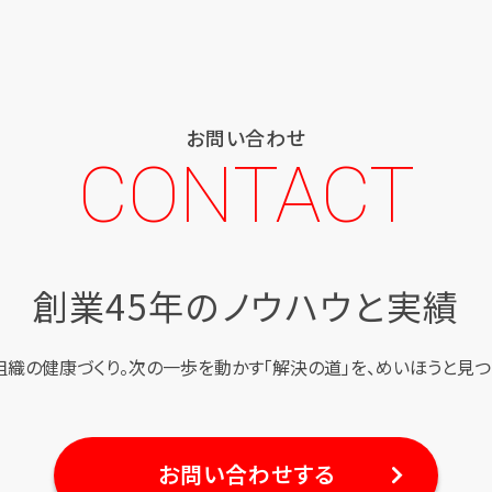
お問い合わせ
CONTACT
創業45年のノウハウと実績
組織の健康づくり。
次の一歩を動かす「解決の道」を、
めいほうと見つ
お問い合わせする