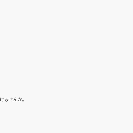
けませんか。