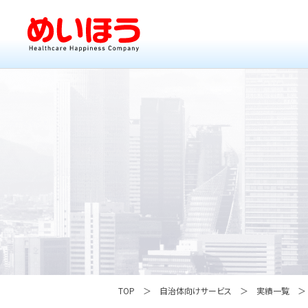
TOP
自治体向けサービス
実績一覧