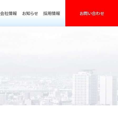
会社情報
お知らせ
採用情報
お問い合わせ
営活動支援