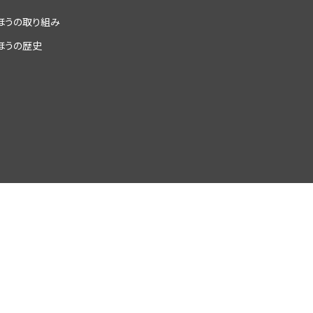
ほうの取り組み
ほうの歴史