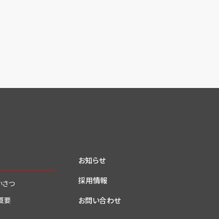
お知らせ
採用情報
いさつ
お問い合わせ
概要