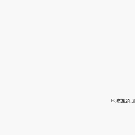
地域課題、