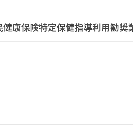
民健康保険特定保健指導利用勧奨