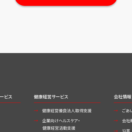
ービス
健康経営サービス
会社情報
健康経営優良法人取得支援
ごあ
企業向けヘルスケア・
会社
健康経営活動支援
沿革