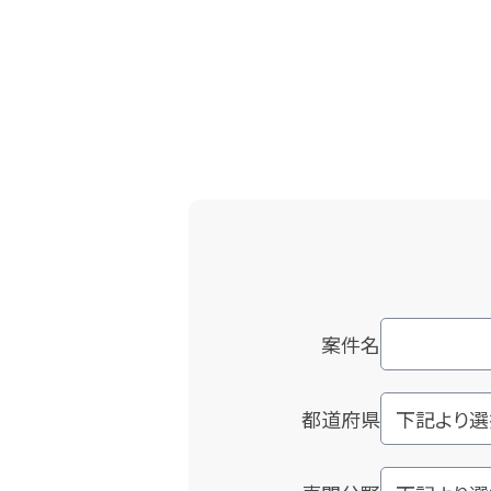
案件名
都道府県