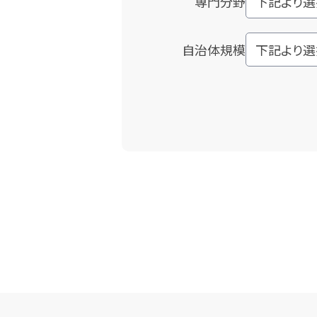
専門分野
自治体規模