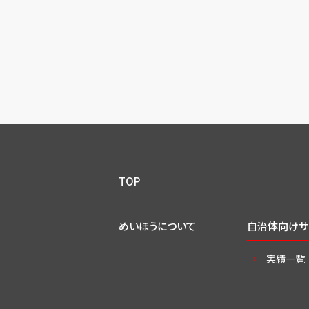
TOP
めいほうについて
自治体向けサ
実績一覧