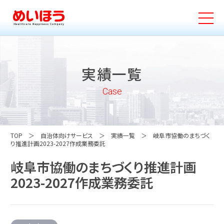
実績一覧
Case
TOP
自治体向けサービス
実績一覧
岐阜市協働のまちづく
り推進計画2023-2027作成業務委託
岐阜市協働のまちづくり推進計画
2023-2027作成業務委託