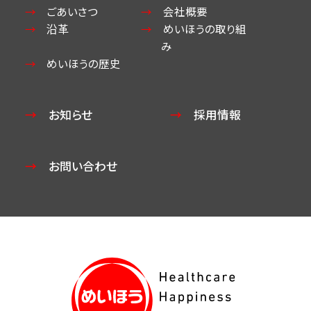
ごあいさつ
会社概要
沿革
めいほうの取り組
み
めいほうの歴史
お知らせ
採用情報
お問い合わせ