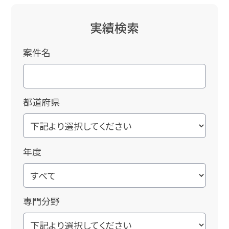
実績検索
案件名
都道府県
年度
専門分野