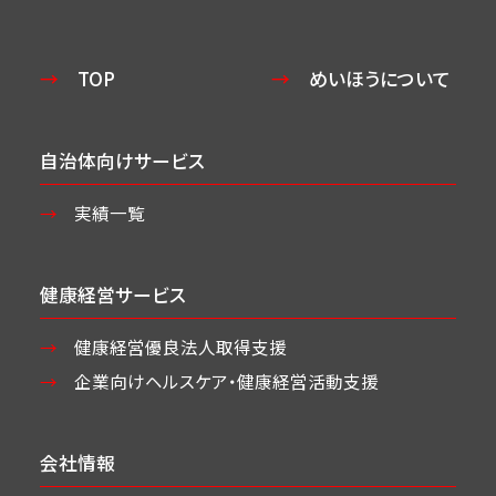
TOP
めいほうについて
自治体向けサービス
実績一覧
健康経営サービス
健康経営優良法人取得支援
企業向けヘルスケア・
健康経営活動支援
会社情報