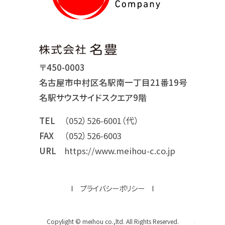
〒450-0003
名古屋市中村区名駅南一丁目21番19号
名駅サウスサイドスクエア9階
TEL
（052）526-6001（代）
FAX
（052）526-6003
URL
https://www.meihou-c.co.jp
プライバシーポリシー
Copylight © meihou co.,ltd. All Rights Reserved.