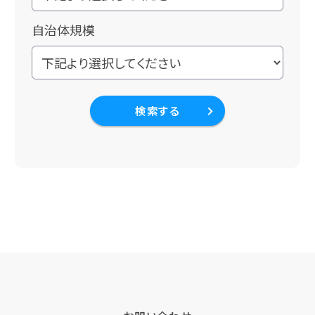
自治体規模
検索する