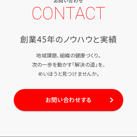
お問い合わせ
CONTACT
創業45年のノウハウと実績
地域課題、組織の健康づくり。
次の一歩を動かす「解決の道」を、
めいほうと見つけませんか。
お問い合わせする