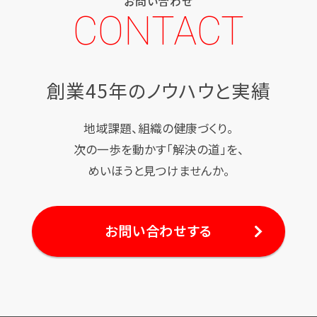
お問い合わせ
CONTACT
創業45年のノウハウと実績
地域課題、組織の健康づくり。
次の一歩を動かす「解決の道」を、
めいほうと見つけませんか。
お問い合わせする