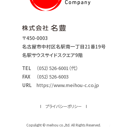
〒450-0003
名古屋市中村区名駅南一丁目21番19号
名駅サウスサイドスクエア9階
TEL
（052）526-6001（代）
FAX
（052）526-6003
URL
https://www.meihou-c.co.jp
プライバシーポリシー
Copylight © meihou co.,ltd. All Rights Reserved.