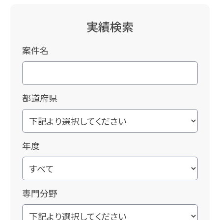
実績検索
案件名
都道府県
年度
専門分野