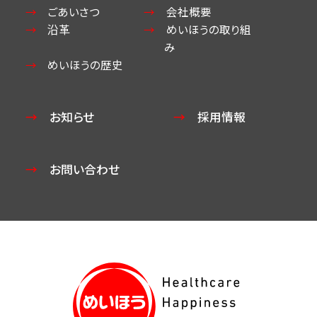
ごあいさつ
会社概要
沿革
めいほうの取り組
み
めいほうの歴史
お知らせ
採用情報
お問い合わせ