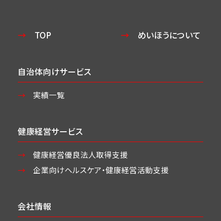
TOP
めいほうについて
自治体向けサービス
実績一覧
健康経営サービス
健康経営優良法人取得支援
企業向けヘルスケア・
健康経営活動支援
会社情報