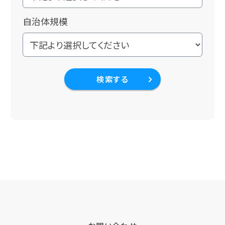
自治体規模
検索する