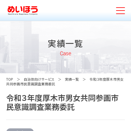
実績一覧
Case
TOP
自治体向けサービス
実績一覧
令和３年度厚木市男女
共同参画市民意識調査業務委託
令和３年度厚木市男女共同参画市
民意識調査業務委託