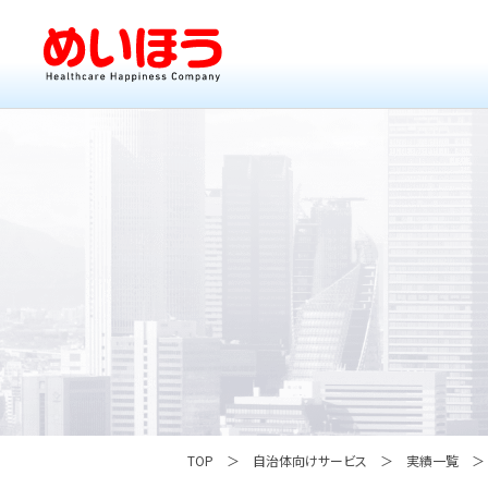
TOP
自治体向けサービス
実績一覧