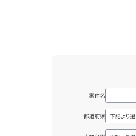
案件名
都道府県