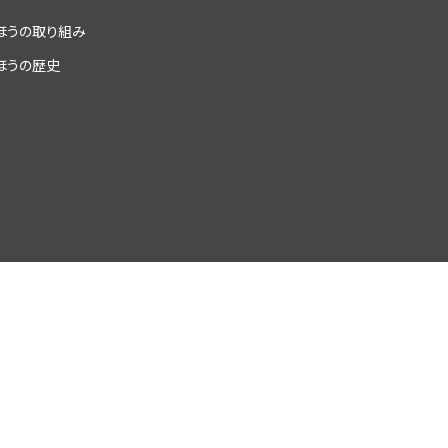
ほうの取り組み
ほうの歴史