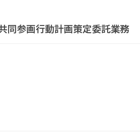
共同参画行動計画策定委託業務