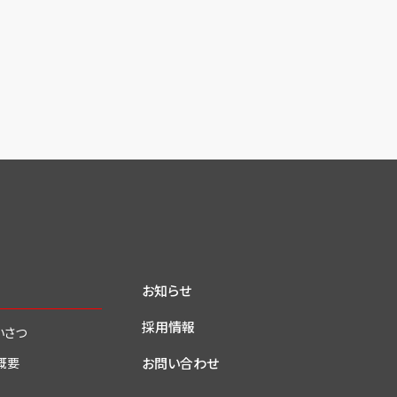
お知らせ
採用情報
いさつ
お問い合わせ
概要