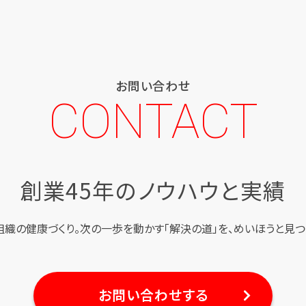
お問い合わせ
CONTACT
創業45年のノウハウと実績
組織の健康づくり。
次の一歩を動かす「解決の道」を、
めいほうと見つ
お問い合わせする