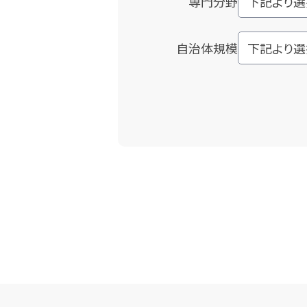
専門分野
自治体規模