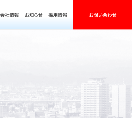
会社情報
お知らせ
採用情報
お問い合わせ
営活動支援