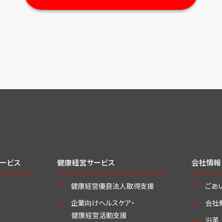
ービス
健康経営サービス
会社情報
健康経営優良法人取得支援
ごあ
企業向けヘルスケア・
会社
健康経営活動支援
沿革