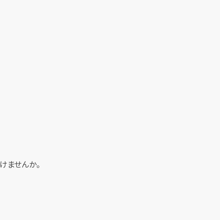
けませんか。