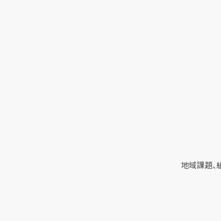
地域課題、