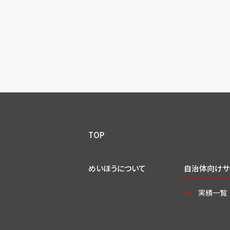
TOP
めいほうについて
自治体向けサ
実績一覧