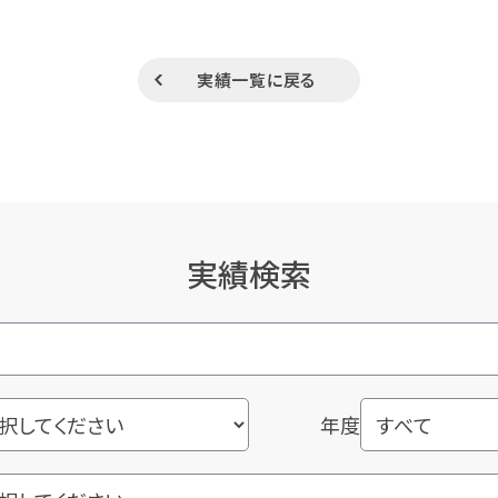
実績一覧に戻る
実績検索
年度