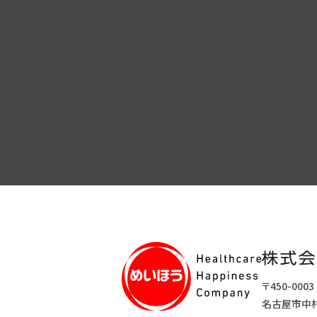
〒450-0003
名古屋市中