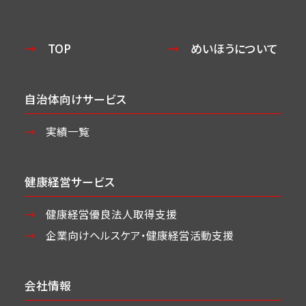
TOP
めいほうについて
自治体向けサービス
実績一覧
健康経営サービス
健康経営優良法人取得支援
企業向けヘルスケア・
健康経営活動支援
会社情報