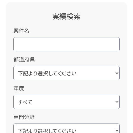
実績検索
案件名
都道府県
年度
専門分野