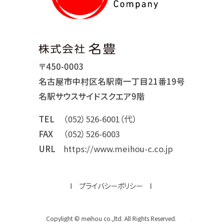
〒450-0003
名古屋市中村区名駅南一丁目21番19号
名駅サウスサイドスクエア9階
TEL
（052）526-6001（代）
FAX
（052）526-6003
URL
https://www.meihou-c.co.jp
プライバシーポリシー
Copylight © meihou co.,ltd. All Rights Reserved.