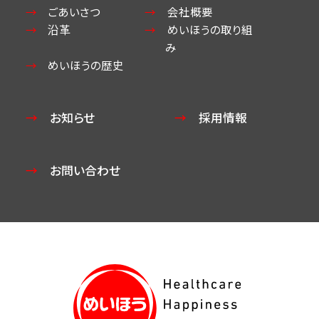
ごあいさつ
会社概要
沿革
めいほうの取り組
み
めいほうの歴史
お知らせ
採用情報
お問い合わせ