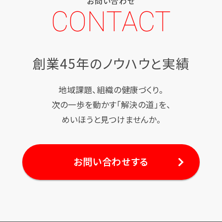
お問い合わせ
CONTACT
創業45年のノウハウと実績
地域課題、組織の健康づくり。
次の一歩を動かす「解決の道」を、
めいほうと見つけませんか。
お問い合わせする