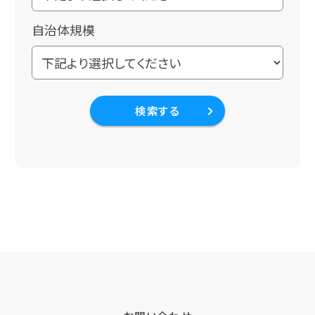
自治体規模
検索する