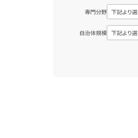
専門分野
自治体規模