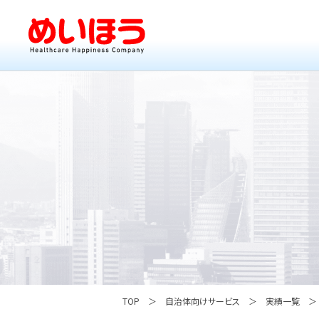
TOP
自治体向けサービス
実績一覧