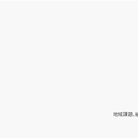
地域課題、