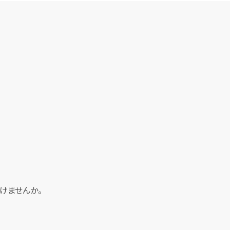
けませんか。