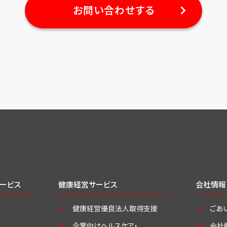
お問い合わせする
ービス
健康経営サービス
会社情報
健康経営優良法人取得支援
ごあ
企業向けヘルスケア・
会社