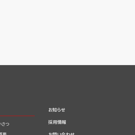
お知らせ
採用情報
いさつ
お問い合わせ
概要