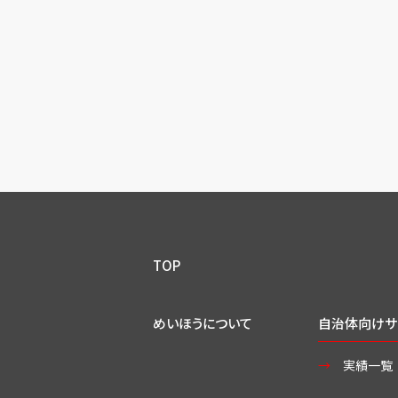
TOP
めいほうについて
自治体向けサ
実績一覧