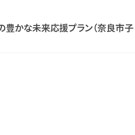
の豊かな未来応援プラン（奈良市子