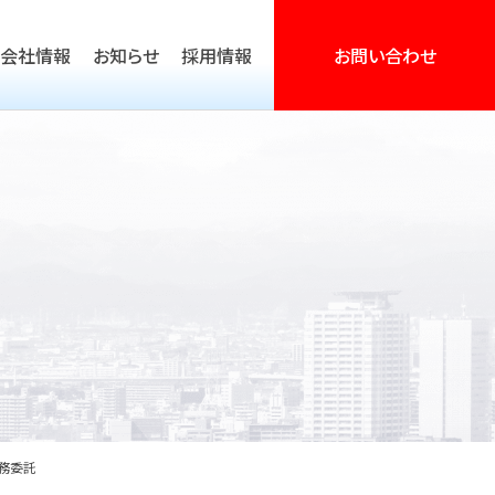
会社情報
お知らせ
採用情報
お問い合わせ
営活動支援
務委託