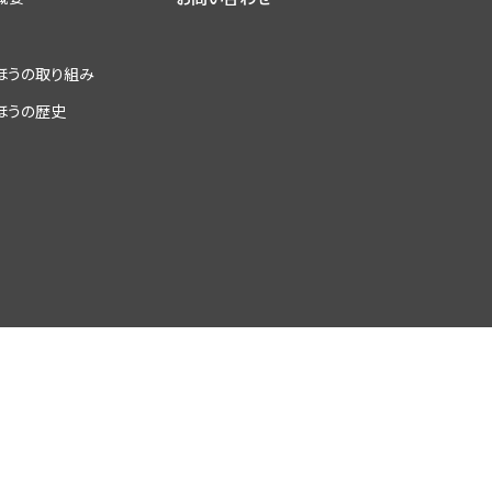
ほうの取り組み
ほうの歴史