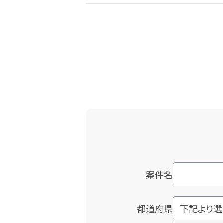
案件名
都道府県