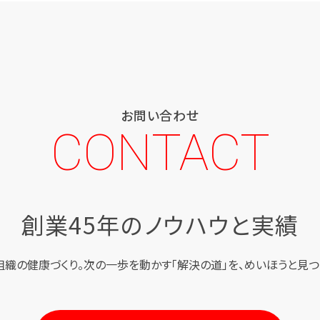
お問い合わせ
CONTACT
創業45年のノウハウと実績
組織の健康づくり。
次の一歩を動かす「解決の道」を、
めいほうと見つ