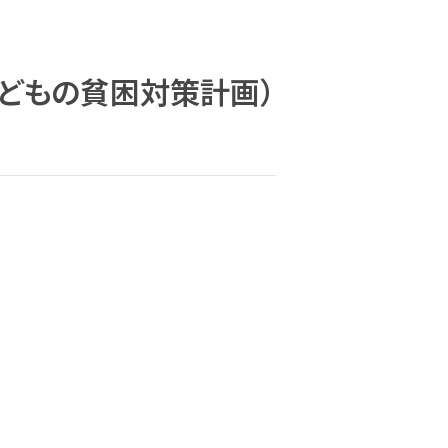
どもの貧困対策計画）