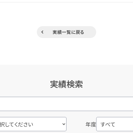
実績一覧に戻る
実績検索
年度