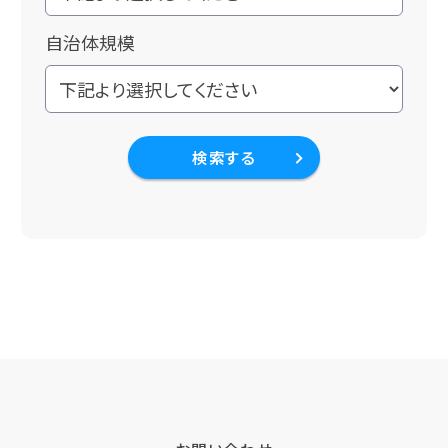
自治体規模
検索する