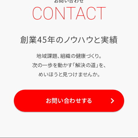
お問い合わせ
CONTACT
創業45年のノウハウと実績
地域課題、組織の健康づくり。
次の一歩を動かす「解決の道」を、
めいほうと見つけませんか。
お問い合わせする