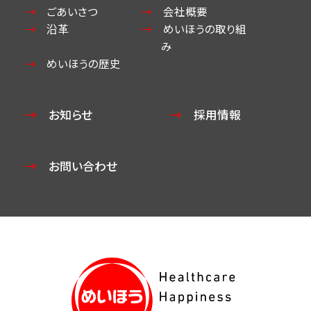
ごあいさつ
会社概要
沿革
めいほうの取り組
み
めいほうの歴史
お知らせ
採用情報
お問い合わせ