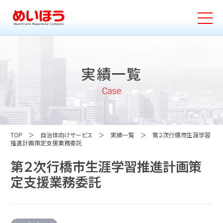
実績一覧
Case
TOP
自治体向けサービス
実績一覧
第２次行橋市生涯学習
推進計画策定支援業務委託
第２次行橋市生涯学習推進計画策
定支援業務委託