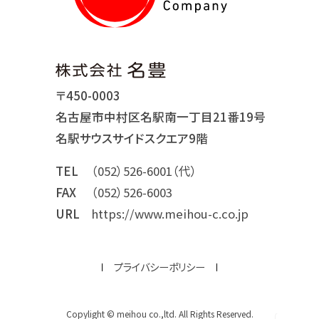
〒450-0003
名古屋市中村区名駅南一丁目21番19号
名駅サウスサイドスクエア9階
TEL
（052）526-6001（代）
FAX
（052）526-6003
URL
https://www.meihou-c.co.jp
プライバシーポリシー
Copylight © meihou co.,ltd. All Rights Reserved.