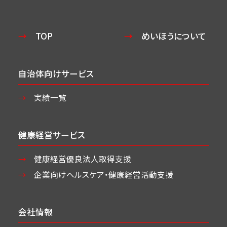
TOP
めいほうについて
自治体向けサービス
実績一覧
健康経営サービス
健康経営優良法人取得支援
企業向けヘルスケア・
健康経営活動支援
会社情報