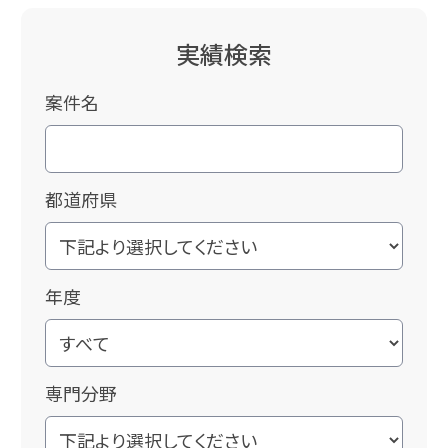
実績検索
案件名
都道府県
年度
専門分野