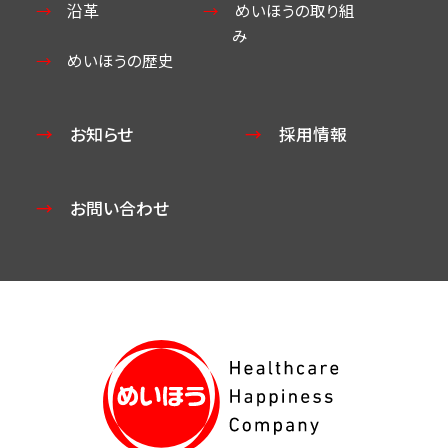
沿革
めいほうの取り組
み
めいほうの歴史
お知らせ
採用情報
お問い合わせ