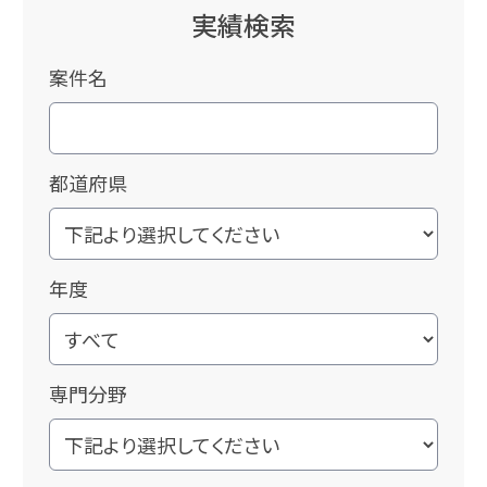
実績検索
案件名
都道府県
年度
専門分野