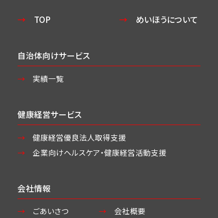
TOP
めいほうについて
自治体向けサービス
実績一覧
健康経営サービス
健康経営優良法人取得支援
企業向けヘルスケア・
健康経営活動支援
会社情報
ごあいさつ
会社概要