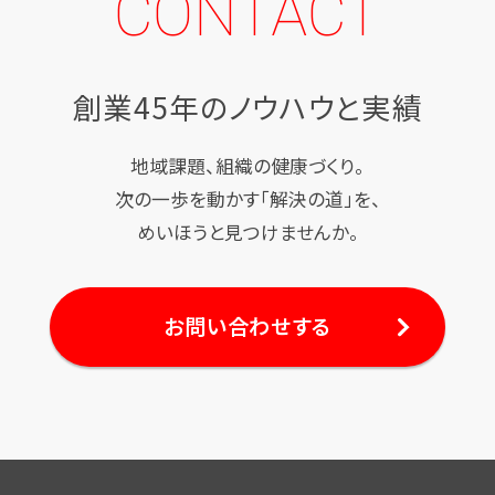
CONTACT
創業45年のノウハウと実績
地域課題、組織の健康づくり。
次の一歩を動かす「解決の道」を、
めいほうと見つけませんか。
お問い合わせする