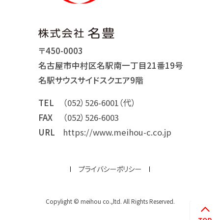
〒450-0003
名古屋市中村区名駅南一丁目21番19号
名駅サウスサイドスクエア9階
TEL
（052）526-6001（代）
FAX
（052）526-6003
URL
https://www.meihou-c.co.jp
プライバシーポリシー
Copylight © meihou co.,ltd. All Rights Reserved.