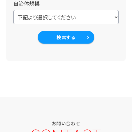
自治体規模
検索する
お問い合わせ