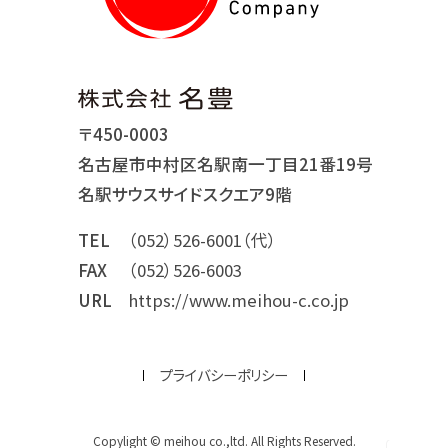
〒450-0003
名古屋市中村区名駅南一丁目21番19号
名駅サウスサイドスクエア9階
TEL
（052）526-6001（代）
FAX
（052）526-6003
URL
https://www.meihou-c.co.jp
プライバシーポリシー
Copylight © meihou co.,ltd. All Rights Reserved.