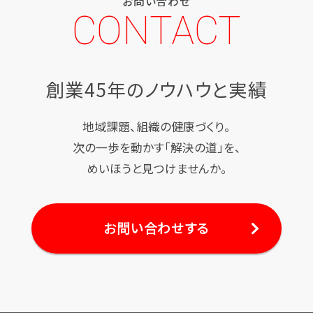
お問い合わせ
CONTACT
創業45年のノウハウと実績
地域課題、組織の健康づくり。
次の一歩を動かす「解決の道」を、
めいほうと見つけませんか。
お問い合わせする