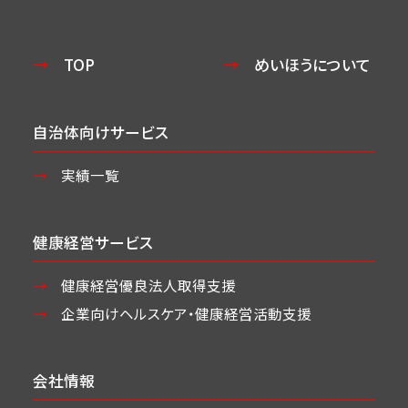
TOP
めいほうについて
自治体向けサービス
実績一覧
健康経営サービス
健康経営優良法人取得支援
企業向けヘルスケア・
健康経営活動支援
会社情報