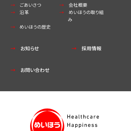
ごあいさつ
会社概要
沿革
めいほうの取り組
み
めいほうの歴史
お知らせ
採用情報
お問い合わせ