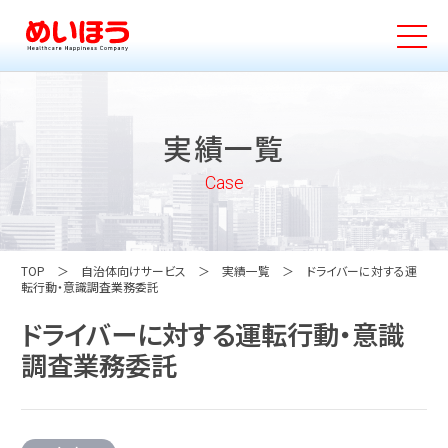
実績一覧
Case
TOP
自治体向けサービス
実績一覧
ドライバーに対する運
転行動・意識調査業務委託
ドライバーに対する運転行動・意識
調査業務委託