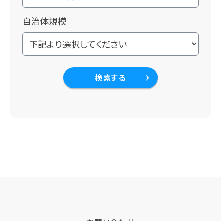
自治体規模
検索する