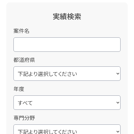
実績検索
案件名
都道府県
年度
専門分野