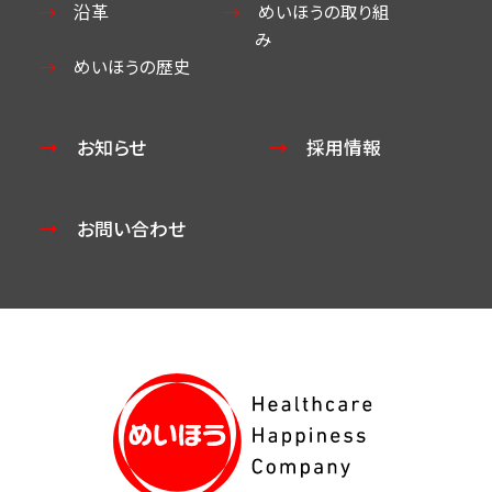
沿革
めいほうの取り組
み
めいほうの歴史
お知らせ
採用情報
お問い合わせ