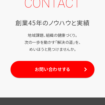
CONTACT
創業45年のノウハウと実績
地域課題、組織の健康づくり。
次の一歩を動かす「解決の道」を、
めいほうと見つけませんか。
お問い合わせする