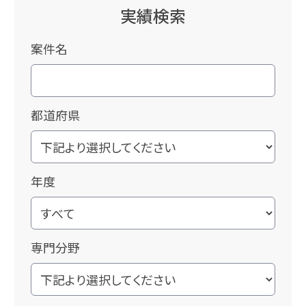
実績検索
案件名
都道府県
年度
専門分野