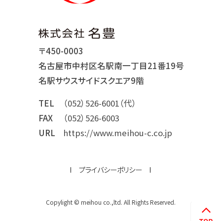
〒450-0003
名古屋市中村区名駅南一丁目21番19号
名駅サウスサイドスクエア9階
TEL
（052）526-6001（代）
FAX
（052）526-6003
URL
https://www.meihou-c.co.jp
プライバシーポリシー
Copylight © meihou co.,ltd. All Rights Reserved.