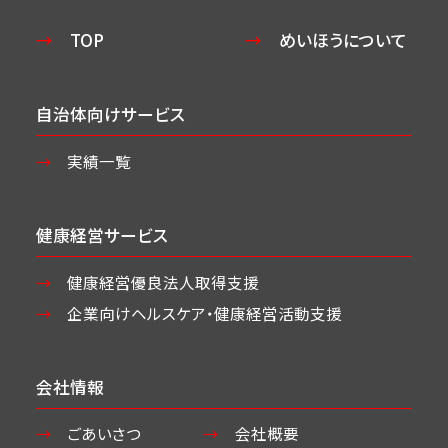
TOP
めいほうについて
自治体向けサービス
実績一覧
健康経営サービス
健康経営優良法人取得支援
企業向けヘルスケア・
健康経営活動支援
会社情報
ごあいさつ
会社概要