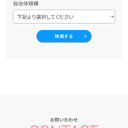
自治体規模
検索する
お問い合わせ